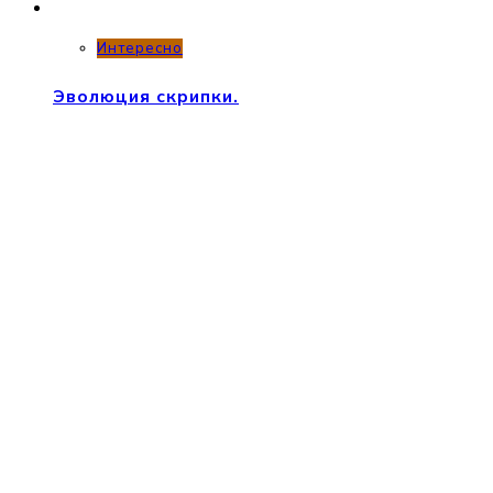
Интересно
Эволюция скрипки.