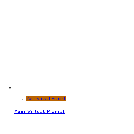
Your Virtual Pianist
Your Virtual Pianist