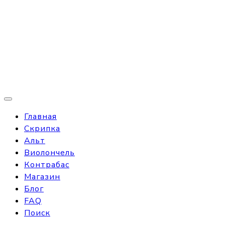
Главная
Скрипка
Альт
Виолончель
Контрабас
Магазин
Блог
FAQ
Поиск