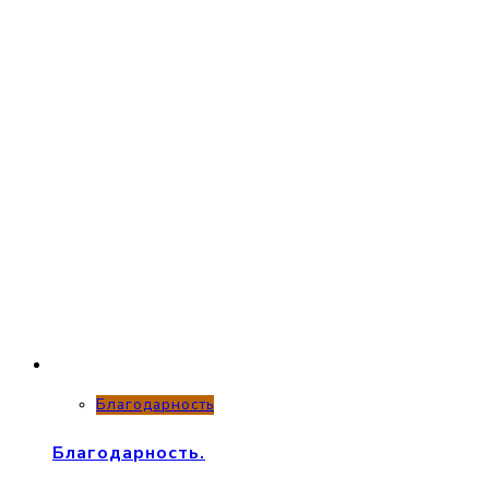
Благодарность
Благодарность.