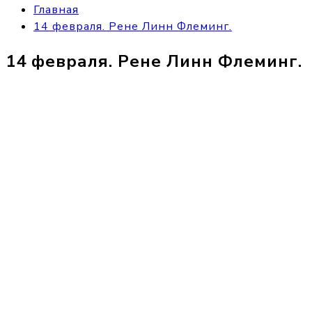
Главная
14 февраля. Рене Линн Флеминг.
14 февраля. Рене Линн Флеминг.