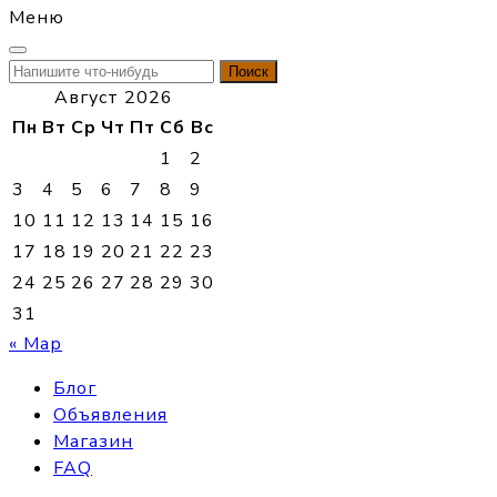
Меню
Найти:
Август 2026
Пн
Вт
Ср
Чт
Пт
Сб
Вс
1
2
3
4
5
6
7
8
9
10
11
12
13
14
15
16
17
18
19
20
21
22
23
24
25
26
27
28
29
30
31
« Мар
Блог
Объявления
Магазин
FAQ