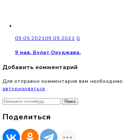
09.05.2021
09.05.2021
0
9 мая. Булат Окуджава.
Добавить комментарий
Для отправки комментария вам необходимо
авторизоваться
.
Найти:
Поделиться