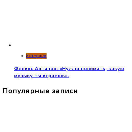
Интервью
Феликс Антипов: «Нужно понимать, какую
музыку ты играешь».
Популярные записи