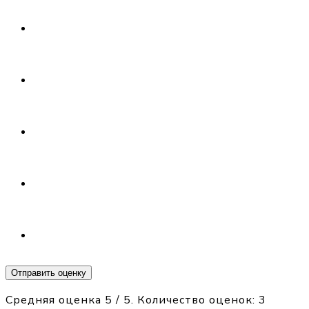
Отправить оценку
Средняя оценка
5
/ 5. Количество оценок:
3