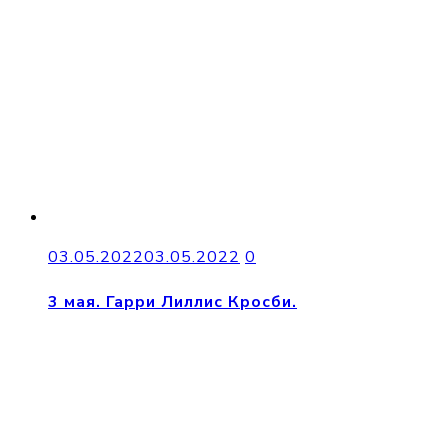
03.05.2022
03.05.2022
0
3 мая. Гарри Лиллис Кросби.