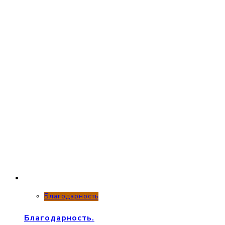
Благодарность
Благодарность.