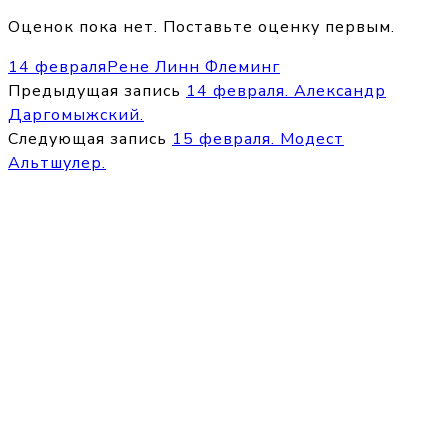
Оценок пока нет. Поставьте оценку первым.
14 февраля
Рене Линн Флеминг
Предыдущая запись
14 февраля. Александр
Даргомыжский.
Следующая запись
15 февраля. Модест
Альтшулер.