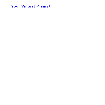
Your Virtual Pianist