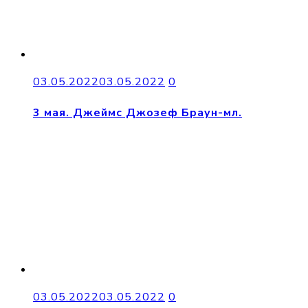
03.05.2022
03.05.2022
0
3 мая. Джеймс Джозеф Браун-мл.
03.05.2022
03.05.2022
0