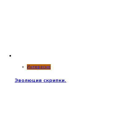
Интересно
Эволюция скрипки.