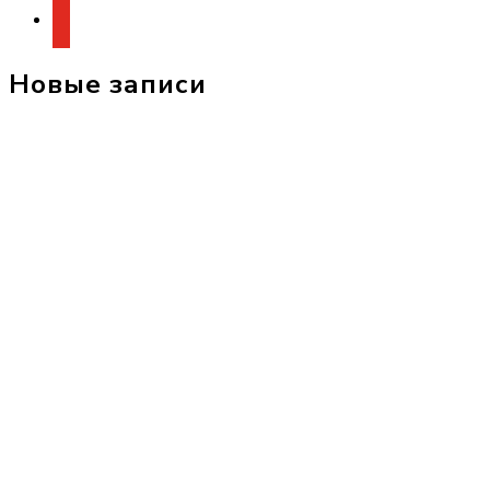
Новые записи