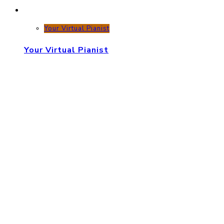
Your Virtual Pianist
Your Virtual Pianist