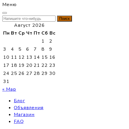
Меню
Найти:
Август 2026
Пн
Вт
Ср
Чт
Пт
Сб
Вс
1
2
3
4
5
6
7
8
9
10
11
12
13
14
15
16
17
18
19
20
21
22
23
24
25
26
27
28
29
30
31
« Мар
Блог
Объявления
Магазин
FAQ