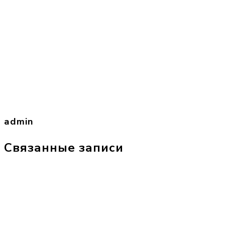
admin
Связанные записи