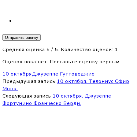
Отправить оценку
Средняя оценка
5
/ 5. Количество оценок:
1
Оценок пока нет. Поставьте оценку первым.
10 октября
Джузеппе Гуттоведжио
Предыдущая запись
10 октября. Телониус Сфир
Монк.
Следующая запись
10 октября. Джузеппе
Фортунино Франческо Верди.