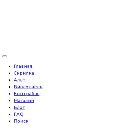
Главная
Скрипка
Альт
Виолончель
Контрабас
Магазин
Блог
FAQ
Поиск