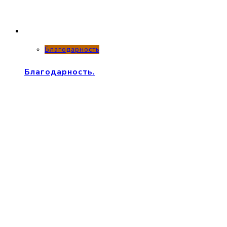
Благодарность
Благодарность.