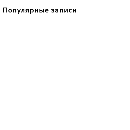
Популярные записи