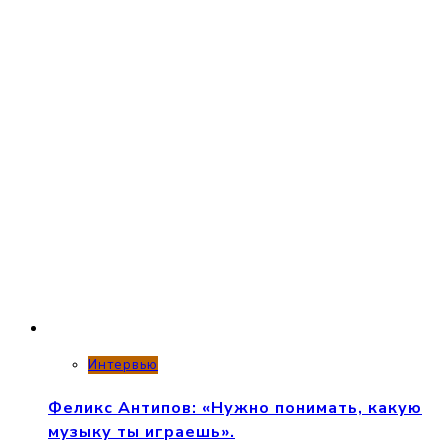
Интервью
Феликс Антипов: «Нужно понимать, какую
музыку ты играешь».