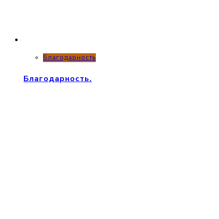
Благодарность
Благодарность.