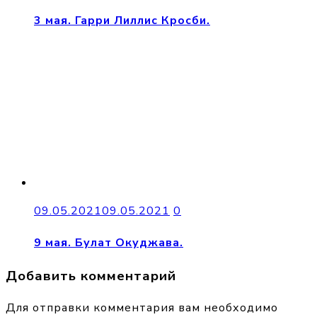
3 мая. Гарри Лиллис Кросби.
09.05.2021
09.05.2021
0
9 мая. Булат Окуджава.
Добавить комментарий
Для отправки комментария вам необходимо