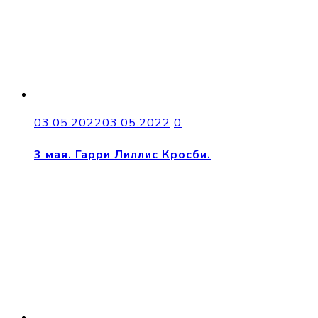
03.05.2022
03.05.2022
0
3 мая. Гарри Лиллис Кросби.