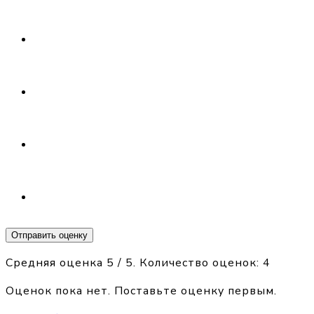
Отправить оценку
Средняя оценка
5
/ 5. Количество оценок:
4
Оценок пока нет. Поставьте оценку первым.