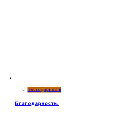
Благодарность
Благодарность.