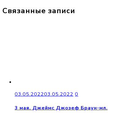
Связанные записи
03.05.2022
03.05.2022
0
3 мая. Джеймс Джозеф Браун-мл.