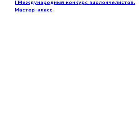
I Международный конкурс виолончелистов.
Мастер-класс.