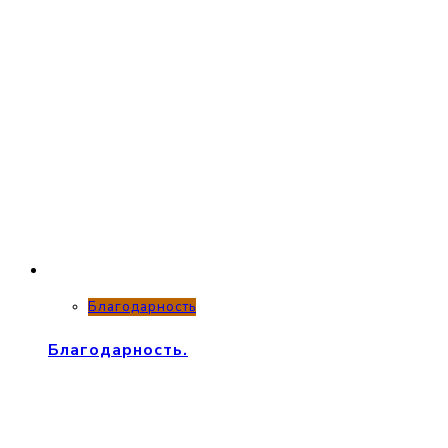
Благодарность
Благодарность.