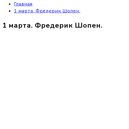
Главная
1 марта. Фредерик Шопен.
1 марта. Фредерик Шопен.