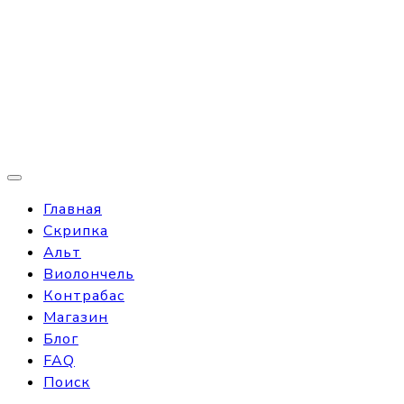
Главная
Скрипка
Альт
Виолончель
Контрабас
Магазин
Блог
FAQ
Поиск