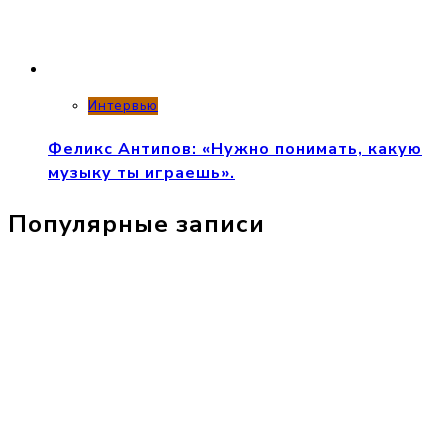
Интервью
Феликс Антипов: «Нужно понимать, какую
музыку ты играешь».
Популярные записи