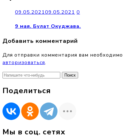
09.05.2021
09.05.2021
0
9 мая. Булат Окуджава.
Добавить комментарий
Для отправки комментария вам необходимо
авторизоваться
.
Найти:
Поделиться
Мы в соц. сетях