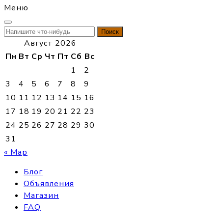
Меню
Найти:
Август 2026
Пн
Вт
Ср
Чт
Пт
Сб
Вс
1
2
3
4
5
6
7
8
9
10
11
12
13
14
15
16
17
18
19
20
21
22
23
24
25
26
27
28
29
30
31
« Мар
Блог
Объявления
Магазин
FAQ