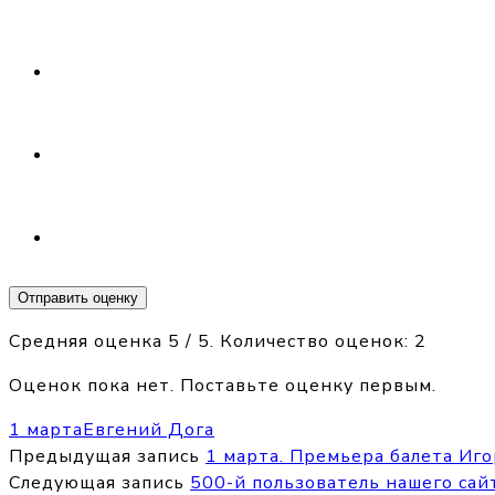
Отправить оценку
Средняя оценка
5
/ 5. Количество оценок:
2
Оценок пока нет. Поставьте оценку первым.
1 марта
Евгений Дога
Предыдущая запись
1 марта. Премьера балета Иго
Следующая запись
500-й пользователь нашего сайта