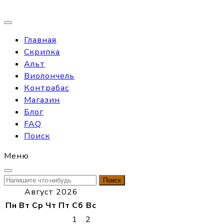
Главная
Скрипка
Альт
Виолончель
Контрабас
Магазин
Блог
FAQ
Поиск
Меню
Найти:
Август 2026
Пн
Вт
Ср
Чт
Пт
Сб
Вс
1
2