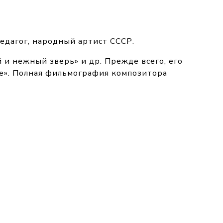
едагог, народный артист СССР.
 и нежный зверь» и др. Прежде всего, его
ке». Полная фильмография композитора