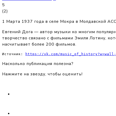
5
(
2
)
1 Марта 1937 года в селе Мокра в Молдавской АСС
Евгений Дога — автор музыки ко многим популярн
творчество связано с фильмами Эмиля Лотяну, ко
насчитывает более 200 фильмов.
Источник: 
https://vk.com/music_of_history?w=wall
Насколько публикация полезна?
Нажмите на звезду, чтобы оценить!