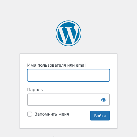
Имя пользователя или email
Пароль
Запомнить меня