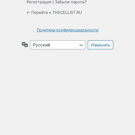
Регистрация
|
Забыли пароль?
← Перейти к THECELLIST.RU
Политика конфиденциальности
Язык