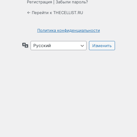
Регистрация
|
Забыли пароль?
← Перейти к THECELLIST.RU
Политика конфиденциальности
Язык