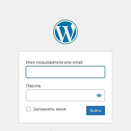
Имя пользователя или email
Пароль
Запомнить меня