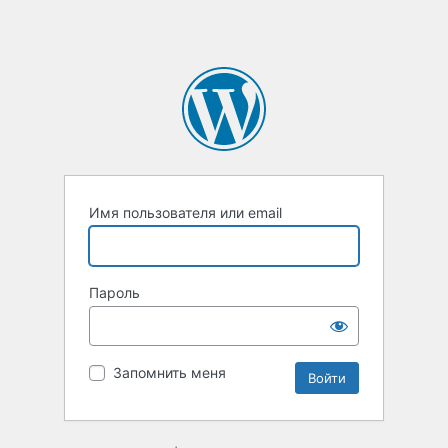
Имя пользователя или email
Пароль
Запомнить меня