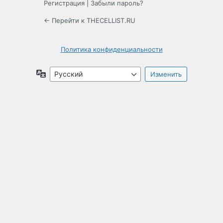
Регистрация
|
Забыли пароль?
← Перейти к THECELLIST.RU
Политика конфиденциальности
Язык