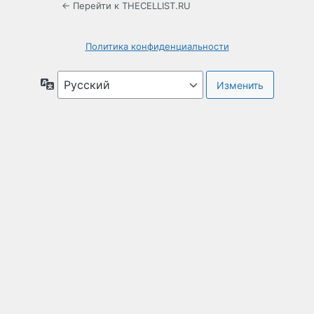
← Перейти к THECELLIST.RU
Политика конфиденциальности
Язык