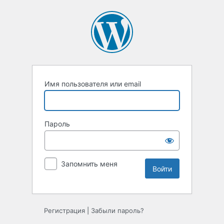
Войти
Имя пользователя или email
Пароль
Запомнить меня
Регистрация
|
Забыли пароль?