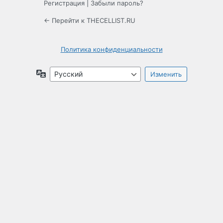
Регистрация
|
Забыли пароль?
← Перейти к THECELLIST.RU
Политика конфиденциальности
Язык