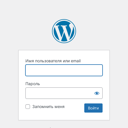
Имя пользователя или email
Пароль
Запомнить меня