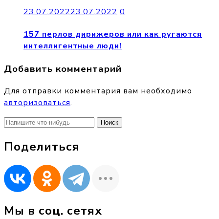
23.07.2022
23.07.2022
0
157 перлов дирижеров или как ругаются
интеллигентные люди!
Добавить комментарий
Для отправки комментария вам необходимо
авторизоваться
.
Найти:
Поделиться
Мы в соц. сетях