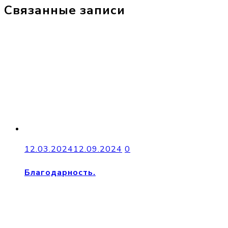
Связанные записи
12.03.2024
12.09.2024
0
Благодарность.