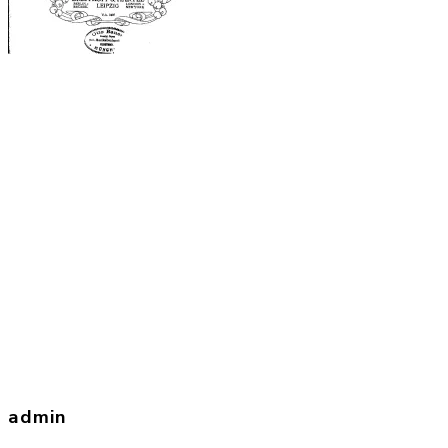
admin