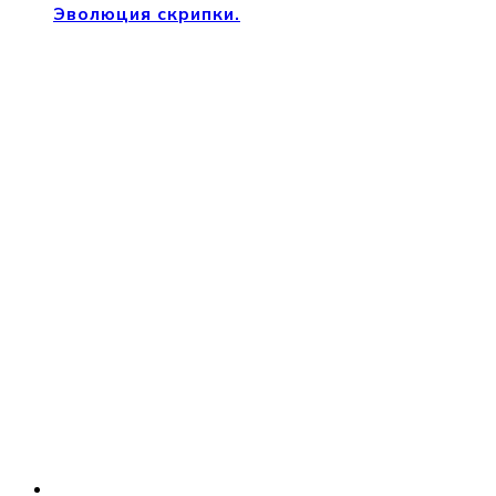
Эволюция скрипки.