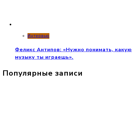
Интервью
Феликс Антипов: «Нужно понимать, какую
музыку ты играешь».
Популярные записи