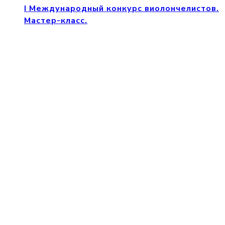
I Международный конкурс виолончелистов.
Мастер-класс.