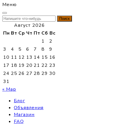
Меню
Найти:
Август 2026
Пн
Вт
Ср
Чт
Пт
Сб
Вс
1
2
3
4
5
6
7
8
9
10
11
12
13
14
15
16
17
18
19
20
21
22
23
24
25
26
27
28
29
30
31
« Мар
Блог
Объявления
Магазин
FAQ