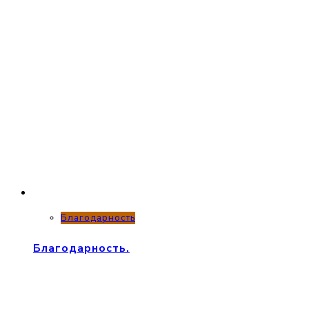
Благодарность
Благодарность.