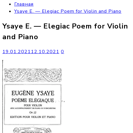
Главная
Ysaye E. — Elegiac Poem for Violin and Piano
Ysaye E. — Elegiac Poem for Violin
and Piano
19.01.2021
12.10.2021
0