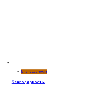
Благодарность
Благодарность.