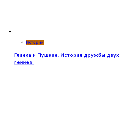
Истории
Глинка и Пушкин. История дружбы двух
гениев.