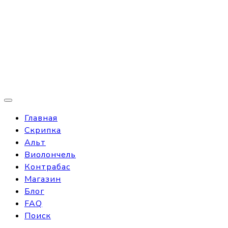
Главная
Скрипка
Альт
Виолончель
Контрабас
Магазин
Блог
FAQ
Поиск