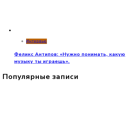
Интервью
Феликс Антипов: «Нужно понимать, какую
музыку ты играешь».
Популярные записи