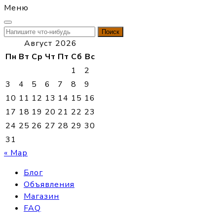
Меню
Найти:
Август 2026
Пн
Вт
Ср
Чт
Пт
Сб
Вс
1
2
3
4
5
6
7
8
9
10
11
12
13
14
15
16
17
18
19
20
21
22
23
24
25
26
27
28
29
30
31
« Мар
Блог
Объявления
Магазин
FAQ