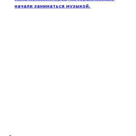
начали заниматься музыкой.