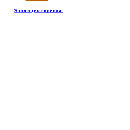
Эволюция скрипки.