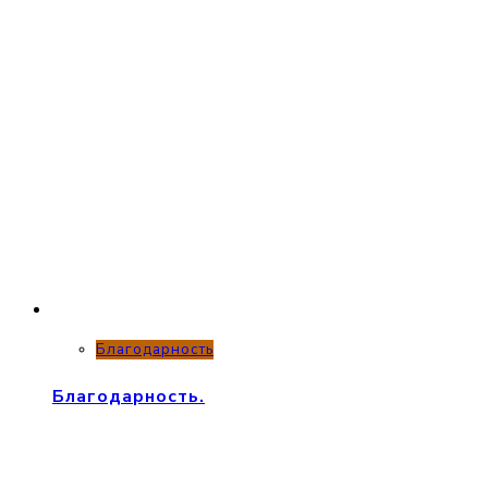
Благодарность
Благодарность.