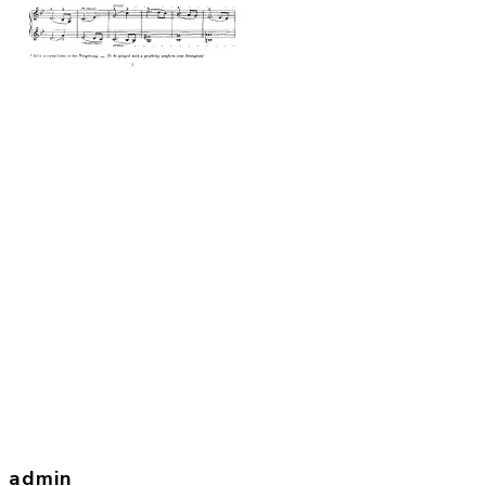
admin