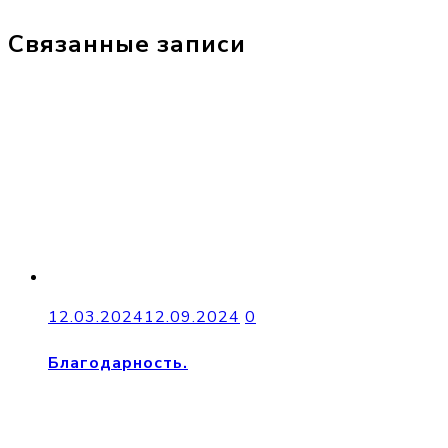
Связанные записи
12.03.2024
12.09.2024
0
Благодарность.