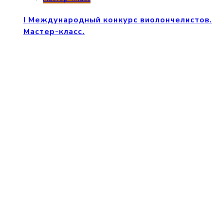
I Международный конкурс виолончелистов.
Мастер-класс.