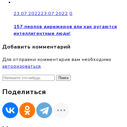
23.07.2022
23.07.2022
0
157 перлов дирижеров или как ругаются
интеллигентные люди!
Добавить комментарий
Для отправки комментария вам необходимо
авторизоваться
.
Найти:
Поделиться