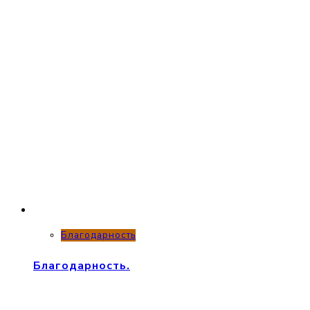
Благодарность
Благодарность.