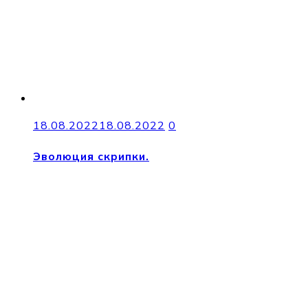
18.08.2022
18.08.2022
0
Эволюция скрипки.