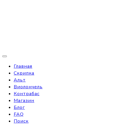
Главная
Скрипка
Альт
Виолончель
Контрабас
Магазин
Блог
FAQ
Поиск