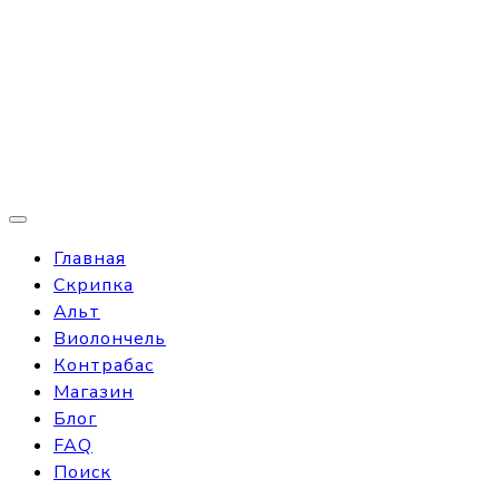
Главная
Скрипка
Альт
Виолончель
Контрабас
Магазин
Блог
FAQ
Поиск