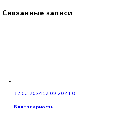
Связанные записи
12.03.2024
12.09.2024
0
Благодарность.