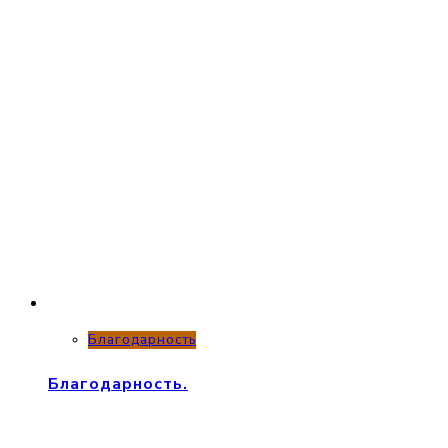
Благодарность
Благодарность.