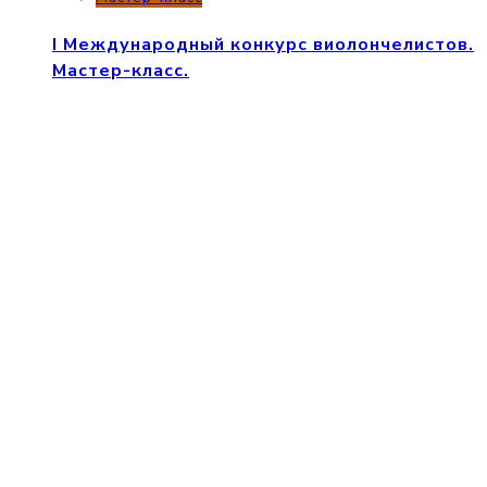
I Международный конкурс виолончелистов.
Мастер-класс.