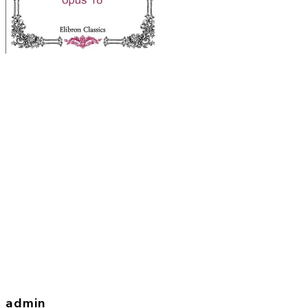
admin