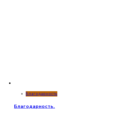
Благодарность
Благодарность.