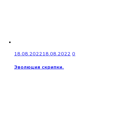
18.08.2022
18.08.2022
0
Эволюция скрипки.