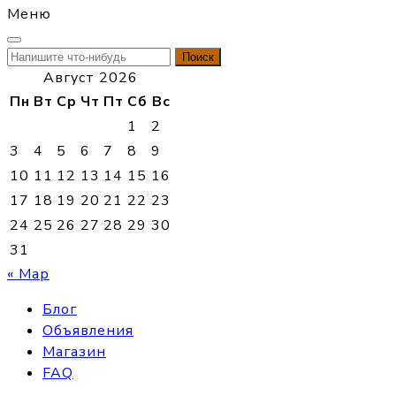
Меню
Найти:
Август 2026
Пн
Вт
Ср
Чт
Пт
Сб
Вс
1
2
3
4
5
6
7
8
9
10
11
12
13
14
15
16
17
18
19
20
21
22
23
24
25
26
27
28
29
30
31
« Мар
Блог
Объявления
Магазин
FAQ