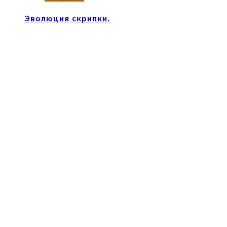
Эволюция скрипки.