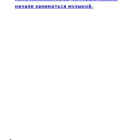
начали заниматься музыкой.