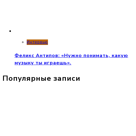
Интервью
Феликс Антипов: «Нужно понимать, какую
музыку ты играешь».
Популярные записи