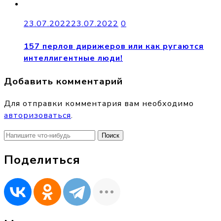
23.07.2022
23.07.2022
0
157 перлов дирижеров или как ругаются
интеллигентные люди!
Добавить комментарий
Для отправки комментария вам необходимо
авторизоваться
.
Найти:
Поделиться