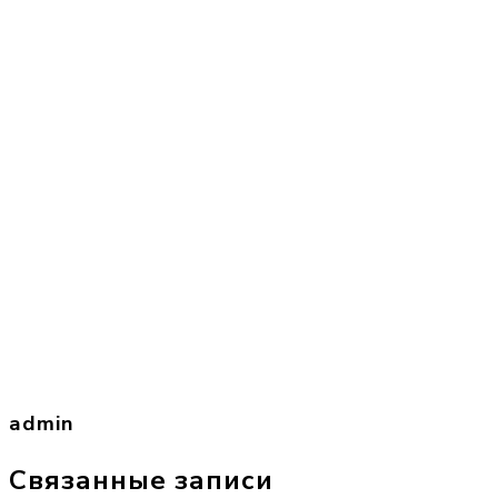
admin
Связанные записи