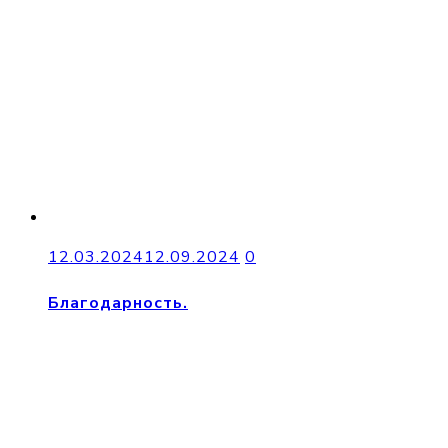
12.03.2024
12.09.2024
0
Благодарность.