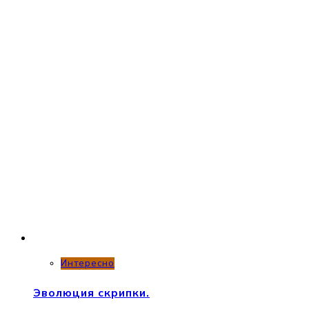
Интересно
Эволюция скрипки.