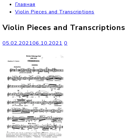
Главная
Violin Pieces and Transcriptions
Violin Pieces and Transcriptions
05.02.2021
06.10.2021
0