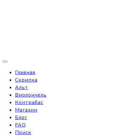
Главная
Скрипка
Альт
Виолончель
Контрабас
Магазин
Блог
FAQ
Поиск