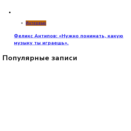
Интервью
Феликс Антипов: «Нужно понимать, какую
музыку ты играешь».
Популярные записи