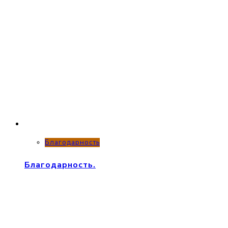
Благодарность
Благодарность.