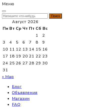
Меню
Найти:
Август 2026
Пн
Вт
Ср
Чт
Пт
Сб
Вс
1
2
3
4
5
6
7
8
9
10
11
12
13
14
15
16
17
18
19
20
21
22
23
24
25
26
27
28
29
30
31
« Мар
Блог
Объявления
Магазин
FAQ