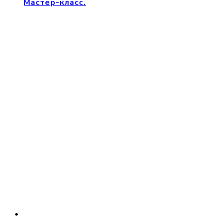
Мастер-класс.