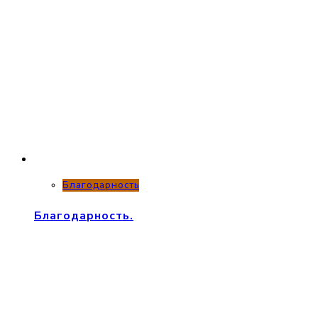
Благодарность
Благодарность.