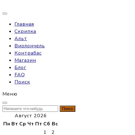
Главная
Скрипка
Альт
Виолончель
Контрабас
Магазин
Блог
FAQ
Поиск
Меню
Найти:
Август 2026
Пн
Вт
Ср
Чт
Пт
Сб
Вс
1
2