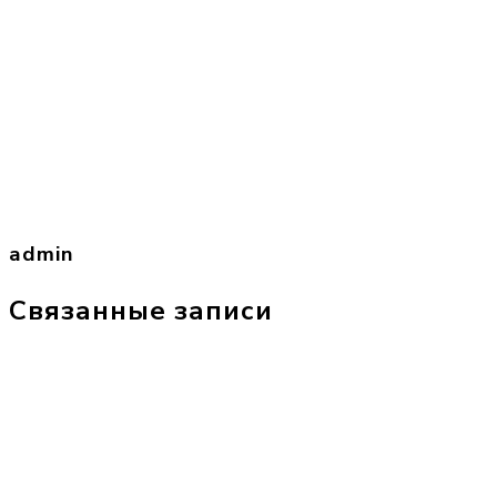
admin
Связанные записи