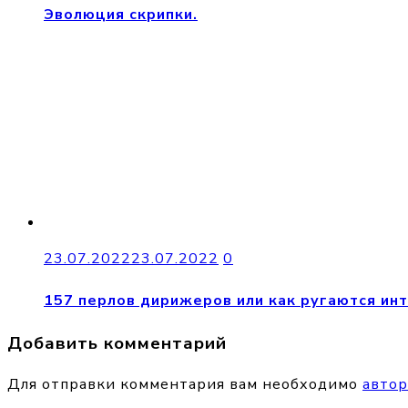
Эволюция скрипки.
23.07.2022
23.07.2022
0
157 перлов дирижеров или как ругаются ин
Добавить комментарий
Для отправки комментария вам необходимо
автор