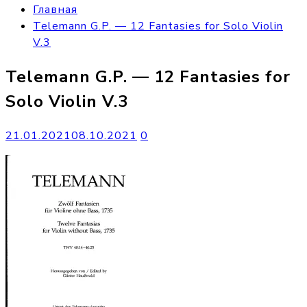
Главная
Telemann G.P. — 12 Fantasies for Solo Violin
V.3
Telemann G.P. — 12 Fantasies for
Solo Violin V.3
21.01.2021
08.10.2021
0