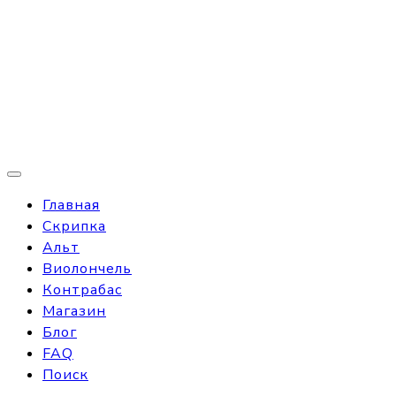
Главная
Скрипка
Альт
Виолончель
Контрабас
Магазин
Блог
FAQ
Поиск