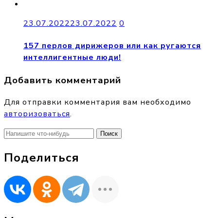
23.07.2022
23.07.2022
0
157 перлов дирижеров или как ругаются
интеллигентные люди!
Добавить комментарий
Для отправки комментария вам необходимо
авторизоваться
.
Найти:
Поделиться