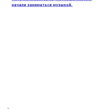
начали заниматься музыкой.