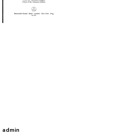
admin