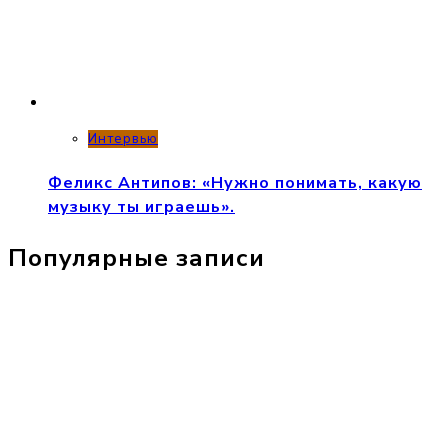
Интервью
Феликс Антипов: «Нужно понимать, какую
музыку ты играешь».
Популярные записи