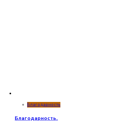
Благодарность
Благодарность.