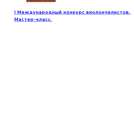
I Международный конкурс виолончелистов.
Мастер-класс.