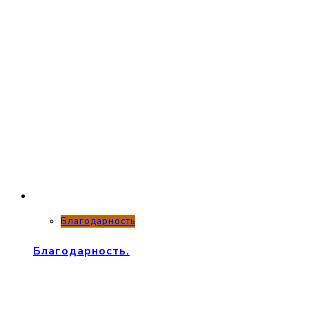
Благодарность
Благодарность.