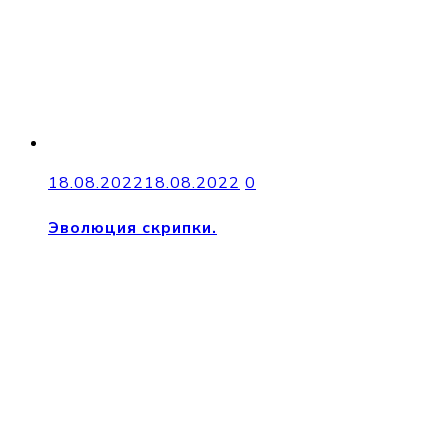
18.08.2022
18.08.2022
0
Эволюция скрипки.