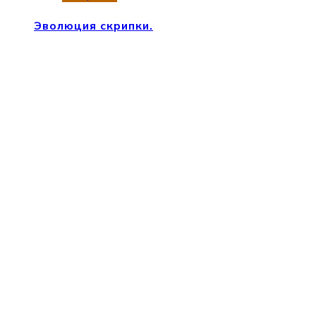
Эволюция скрипки.