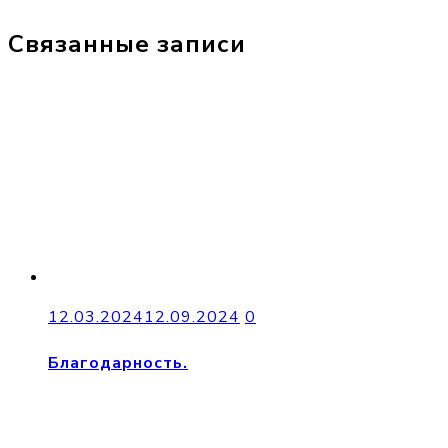
Связанные записи
12.03.2024
12.09.2024
0
Благодарность.