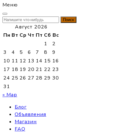
Меню
Найти:
Август 2026
Пн
Вт
Ср
Чт
Пт
Сб
Вс
1
2
3
4
5
6
7
8
9
10
11
12
13
14
15
16
17
18
19
20
21
22
23
24
25
26
27
28
29
30
31
« Мар
Блог
Объявления
Магазин
FAQ