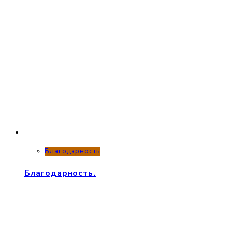
Благодарность
Благодарность.