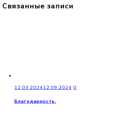
Связанные записи
12.03.2024
12.09.2024
0
Благодарность.