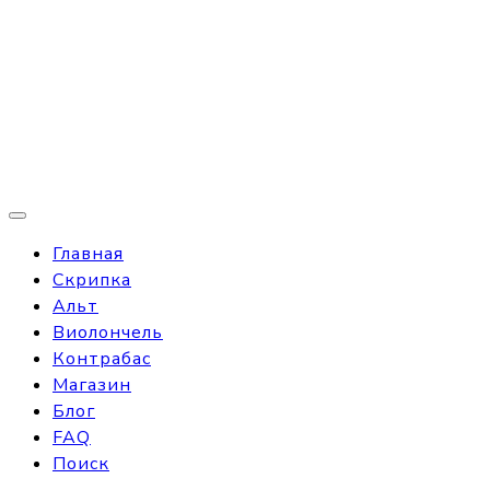
Главная
Скрипка
Альт
Виолончель
Контрабас
Магазин
Блог
FAQ
Поиск