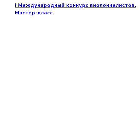
I Международный конкурс виолончелистов.
Мастер-класс.