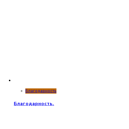
Благодарность
Благодарность.