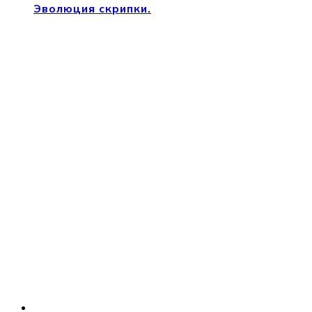
Эволюция скрипки.