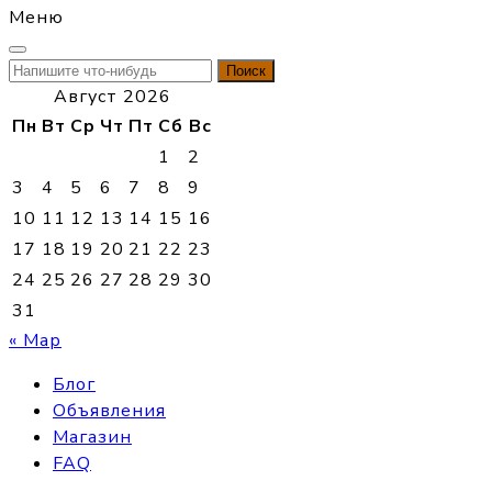
Меню
Найти:
Август 2026
Пн
Вт
Ср
Чт
Пт
Сб
Вс
1
2
3
4
5
6
7
8
9
10
11
12
13
14
15
16
17
18
19
20
21
22
23
24
25
26
27
28
29
30
31
« Мар
Блог
Объявления
Магазин
FAQ