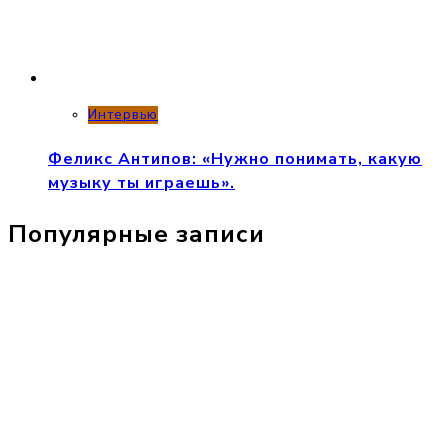
Интервью
Феликс Антипов: «Нужно понимать, какую
музыку ты играешь».
Популярные записи