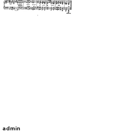
admin