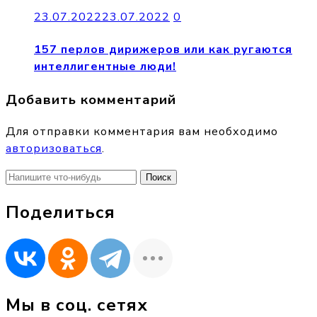
23.07.2022
23.07.2022
0
157 перлов дирижеров или как ругаются
интеллигентные люди!
Добавить комментарий
Для отправки комментария вам необходимо
авторизоваться
.
Найти:
Поделиться
Мы в соц. сетях