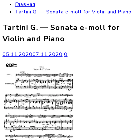
Главная
Tartini G. — Sonata e-moll for Violin and Piano
Tartini G. — Sonata e-moll for
Violin and Piano
05.11.2020
07.11.2020
0