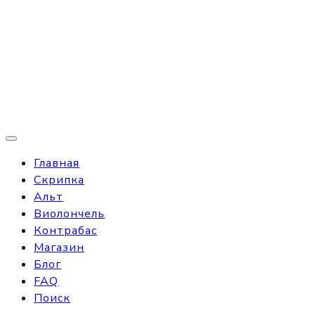
Главная
Скрипка
Альт
Виолончель
Контрабас
Магазин
Блог
FAQ
Поиск