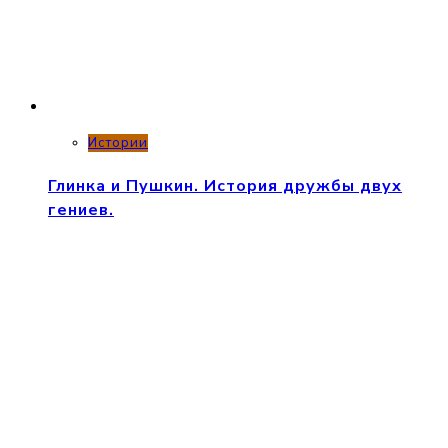
Истории
Глинка и Пушкин. История дружбы двух
гениев.