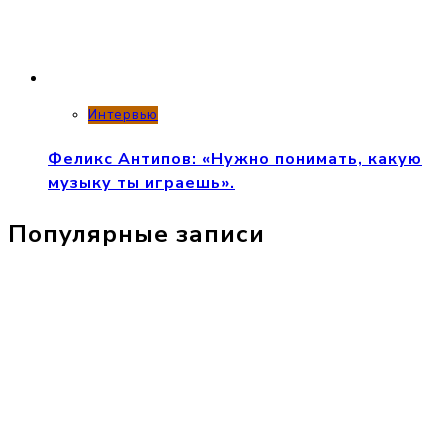
Интервью
Феликс Антипов: «Нужно понимать, какую
музыку ты играешь».
Популярные записи