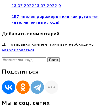
23.07.2022
23.07.2022
0
157 перлов дирижеров или как ругаются
интеллигентные люди!
Добавить комментарий
Для отправки комментария вам необходимо
авторизоваться
.
Найти:
Поделиться
Мы в соц. сетях