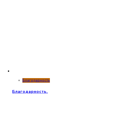
Благодарность
Благодарность.