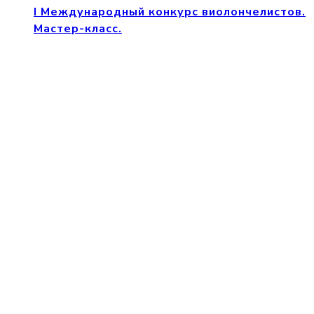
I Международный конкурс виолончелистов.
Мастер-класс.