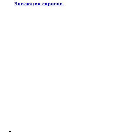
Эволюция скрипки.