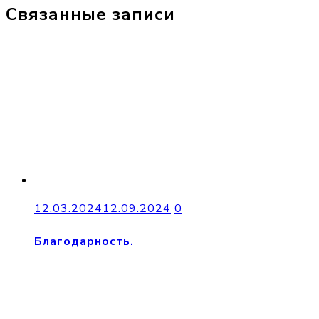
Связанные записи
12.03.2024
12.09.2024
0
Благодарность.