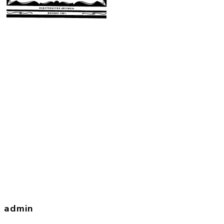
admin