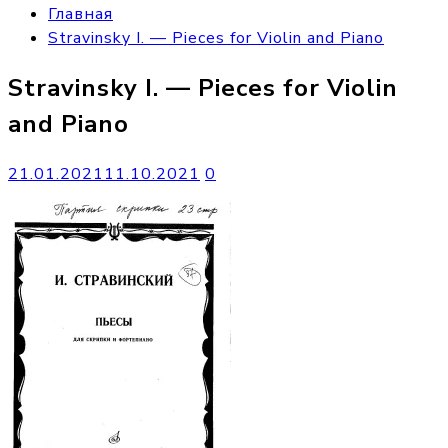
Главная
Stravinsky I. — Pieces for Violin and Piano
Stravinsky I. — Pieces for Violin
and Piano
21.01.2021
11.10.2021
0