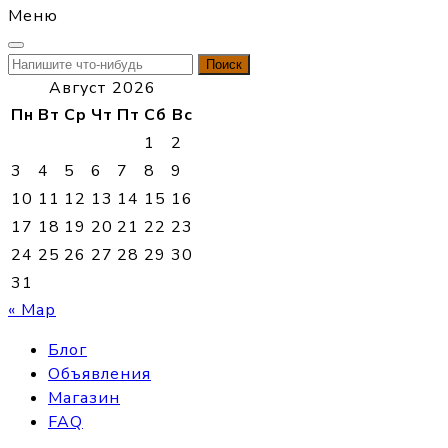
Меню
Найти:
Август 2026
Пн
Вт
Ср
Чт
Пт
Сб
Вс
1
2
3
4
5
6
7
8
9
10
11
12
13
14
15
16
17
18
19
20
21
22
23
24
25
26
27
28
29
30
31
« Мар
Блог
Объявления
Магазин
FAQ