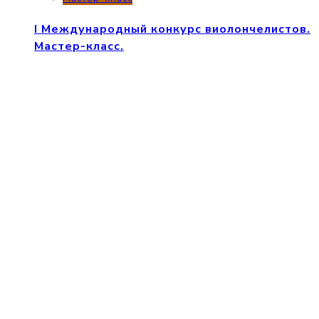
I Международный конкурс виолончелистов.
Мастер-класс.