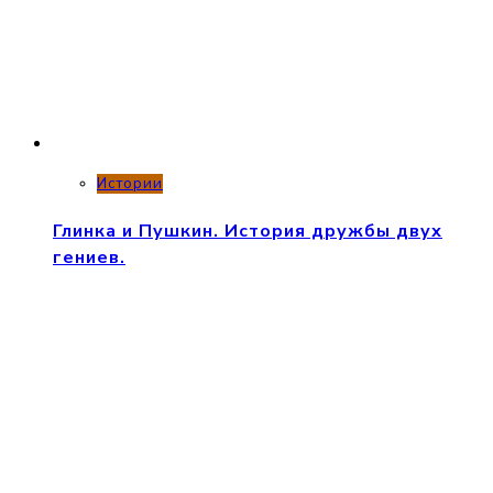
Истории
Глинка и Пушкин. История дружбы двух
гениев.