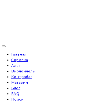
Главная
Скрипка
Альт
Виолончель
Контрабас
Магазин
Блог
FAQ
Поиск