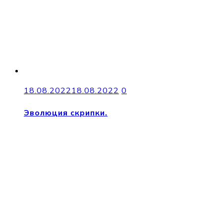
18.08.2022
18.08.2022
0
Эволюция скрипки.