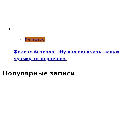
Интервью
Феликс Антипов: «Нужно понимать, какую
музыку ты играешь».
Популярные записи