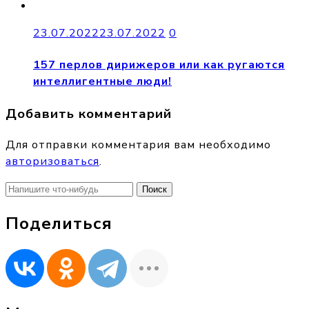
23.07.2022
23.07.2022
0
157 перлов дирижеров или как ругаются
интеллигентные люди!
Добавить комментарий
Для отправки комментария вам необходимо
авторизоваться
.
Найти:
Поделиться