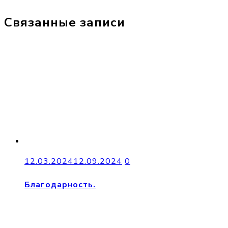
Связанные записи
12.03.2024
12.09.2024
0
Благодарность.