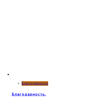
Благодарность
Благодарность.