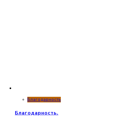
Благодарность
Благодарность.