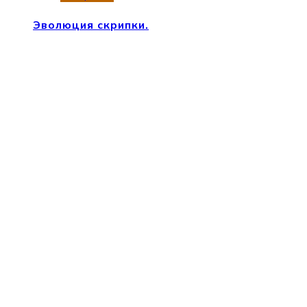
Эволюция скрипки.