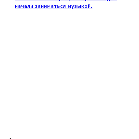
начали заниматься музыкой.