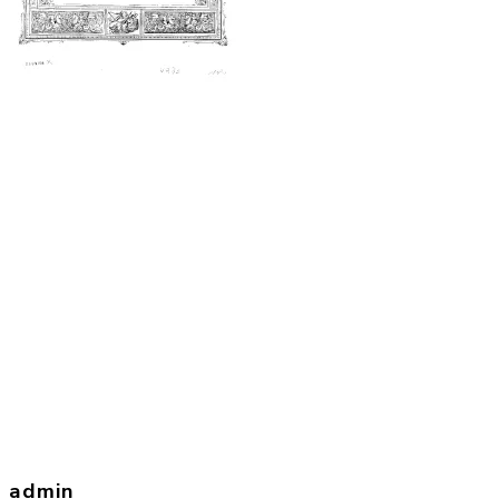
admin