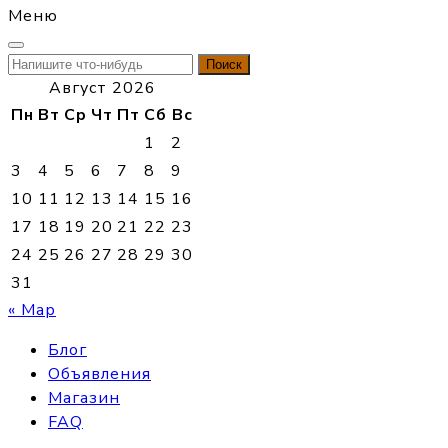
Меню
Найти:
Август 2026
Пн
Вт
Ср
Чт
Пт
Сб
Вс
1
2
3
4
5
6
7
8
9
10
11
12
13
14
15
16
17
18
19
20
21
22
23
24
25
26
27
28
29
30
31
« Мар
Блог
Объявления
Магазин
FAQ