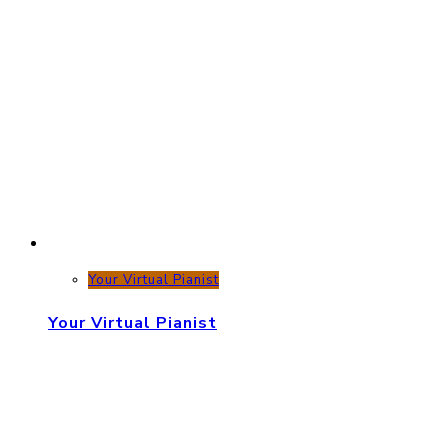
Your Virtual Pianist
Your Virtual Pianist