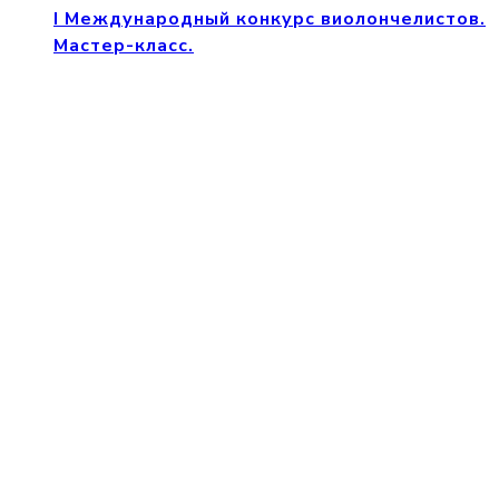
I Международный конкурс виолончелистов.
Мастер-класс.