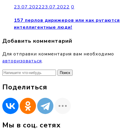
23.07.2022
23.07.2022
0
157 перлов дирижеров или как ругаются
интеллигентные люди!
Добавить комментарий
Для отправки комментария вам необходимо
авторизоваться
.
Найти:
Поделиться
Мы в соц. сетях