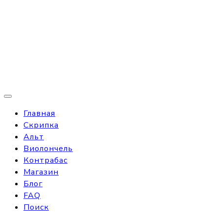
Главная
Скрипка
Альт
Виолончель
Контрабас
Магазин
Блог
FAQ
Поиск