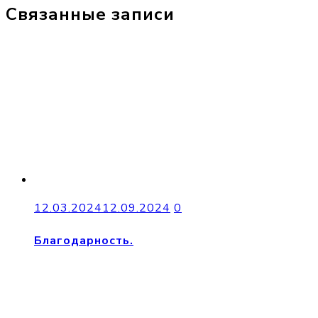
Связанные записи
12.03.2024
12.09.2024
0
Благодарность.