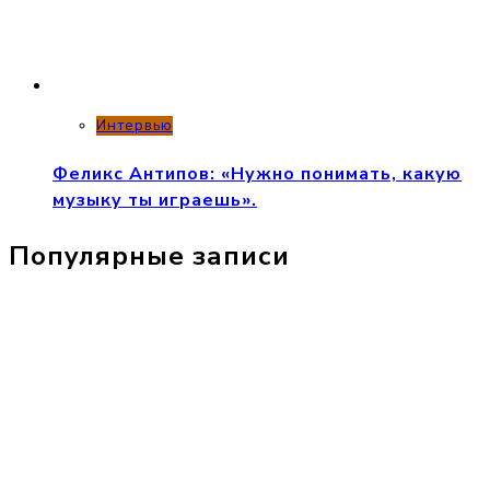
Интервью
Феликс Антипов: «Нужно понимать, какую
музыку ты играешь».
Популярные записи