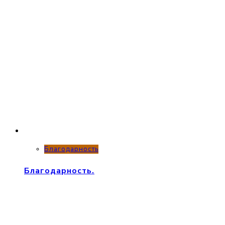
Благодарность
Благодарность.