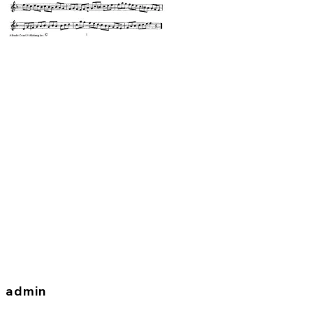
admin