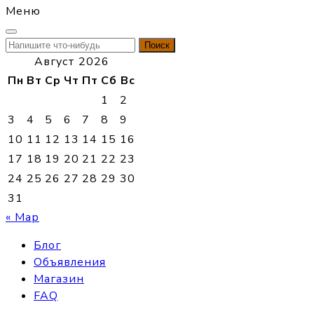
Меню
Найти:
Август 2026
Пн
Вт
Ср
Чт
Пт
Сб
Вс
1
2
3
4
5
6
7
8
9
10
11
12
13
14
15
16
17
18
19
20
21
22
23
24
25
26
27
28
29
30
31
« Мар
Блог
Объявления
Магазин
FAQ