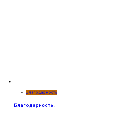
Благодарность
Благодарность.