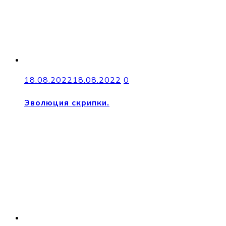
18.08.2022
18.08.2022
0
Эволюция скрипки.