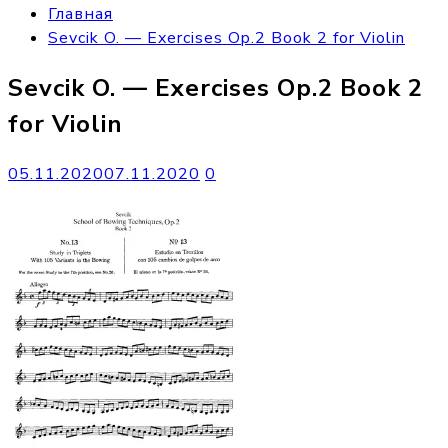
Главная
Sevcik O. — Exercises Op.2 Book 2 for Violin
Sevcik O. — Exercises Op.2 Book 2
for Violin
05.11.2020
07.11.2020
0