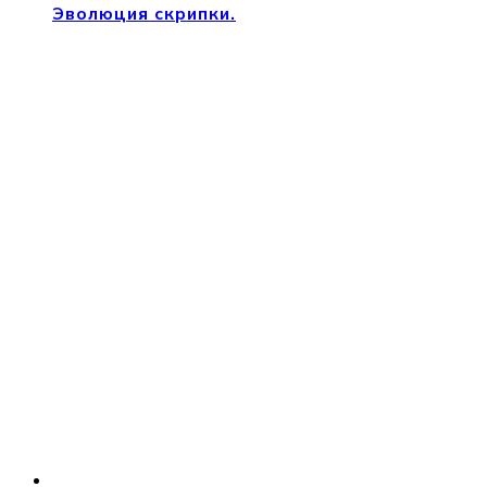
Эволюция скрипки.