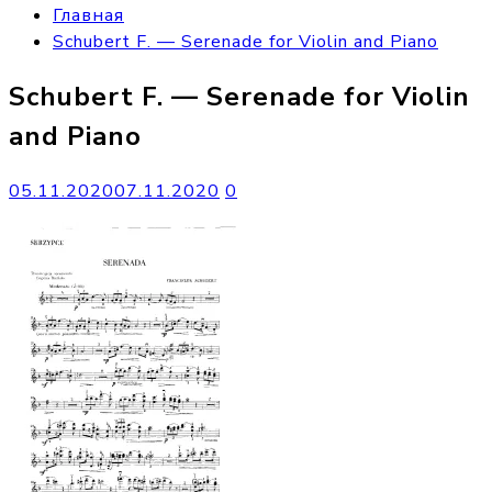
Главная
Schubert F. — Serenade for Violin and Piano
Schubert F. — Serenade for Violin
and Piano
05.11.2020
07.11.2020
0