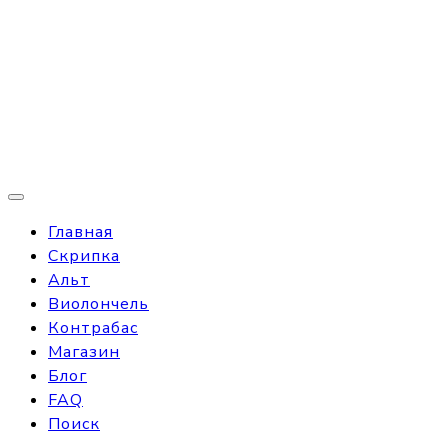
Главная
Скрипка
Альт
Виолончель
Контрабас
Магазин
Блог
FAQ
Поиск