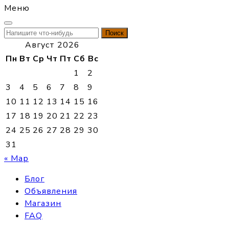
Меню
Найти:
Август 2026
Пн
Вт
Ср
Чт
Пт
Сб
Вс
1
2
3
4
5
6
7
8
9
10
11
12
13
14
15
16
17
18
19
20
21
22
23
24
25
26
27
28
29
30
31
« Мар
Блог
Объявления
Магазин
FAQ