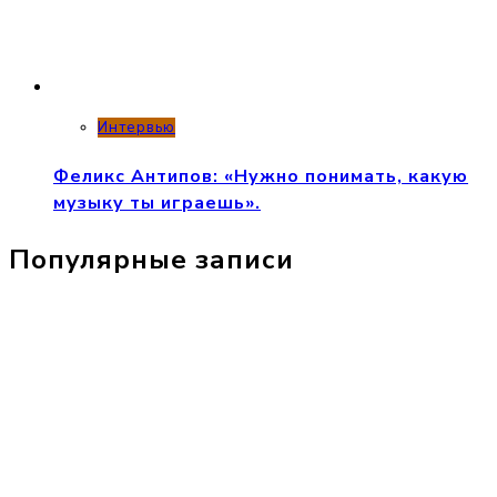
Интервью
Феликс Антипов: «Нужно понимать, какую
музыку ты играешь».
Популярные записи