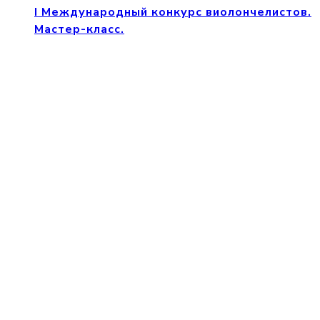
I Международный конкурс виолончелистов.
Мастер-класс.