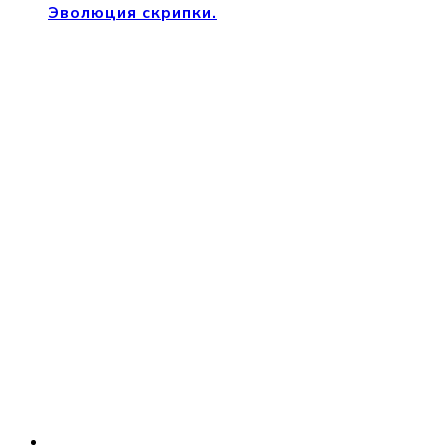
Эволюция скрипки.