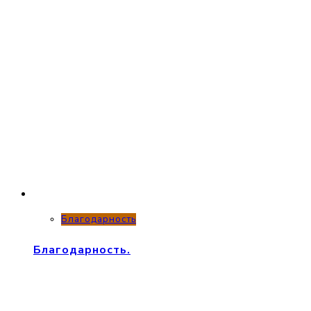
Благодарность
Благодарность.