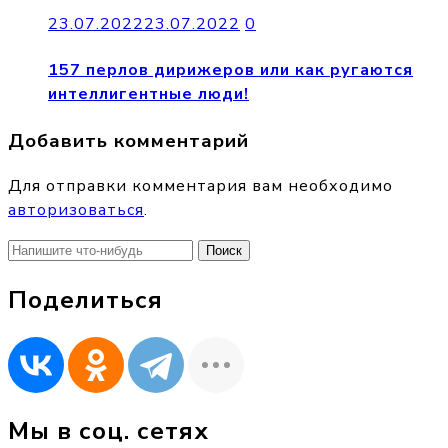
23.07.2022
23.07.2022
0
157 перлов дирижеров или как ругаются
интеллигентные люди!
Добавить комментарий
Для отправки комментария вам необходимо
авторизоваться
.
Найти:
Поделиться
Мы в соц. сетях