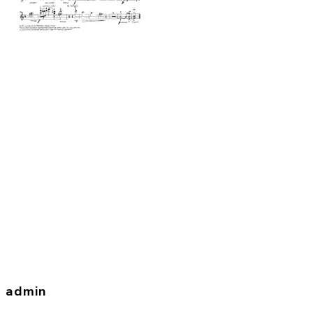
admin