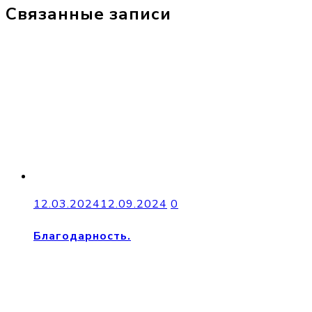
Связанные записи
12.03.2024
12.09.2024
0
Благодарность.