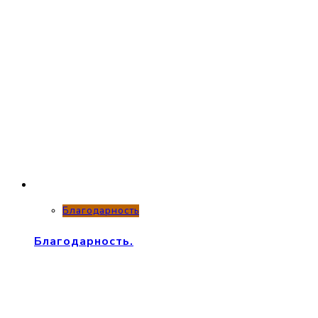
Благодарность
Благодарность.