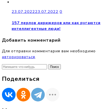
23.07.2022
23.07.2022
0
157 перлов дирижеров или как ругаются
интеллигентные люди!
Добавить комментарий
Для отправки комментария вам необходимо
авторизоваться
.
Найти:
Поделиться