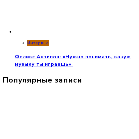
Интервью
Феликс Антипов: «Нужно понимать, какую
музыку ты играешь».
Популярные записи