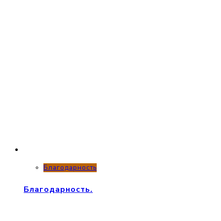
Благодарность
Благодарность.