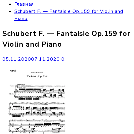
Главная
Schubert F. — Fantaisie Op.159 for Violin and
Piano
Schubert F. — Fantaisie Op.159 for
Violin and Piano
05.11.2020
07.11.2020
0