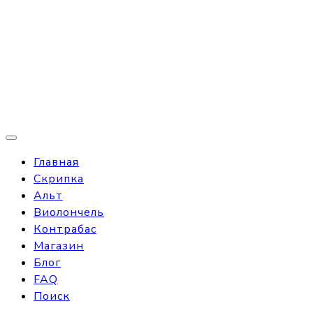
Главная
Скрипка
Альт
Виолончель
Контрабас
Магазин
Блог
FAQ
Поиск