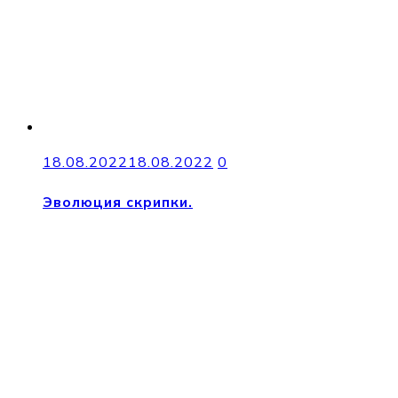
18.08.2022
18.08.2022
0
Эволюция скрипки.