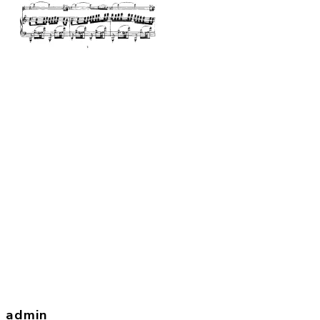
admin