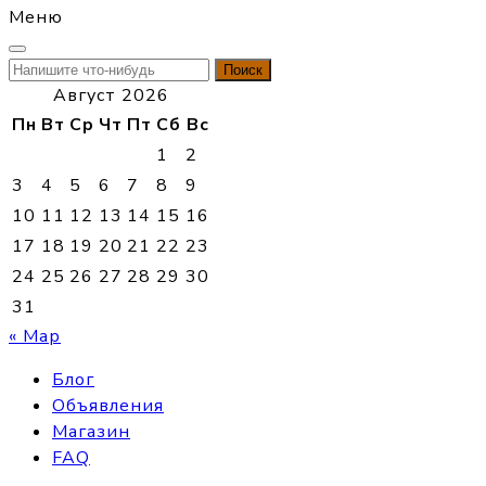
Меню
Найти:
Август 2026
Пн
Вт
Ср
Чт
Пт
Сб
Вс
1
2
3
4
5
6
7
8
9
10
11
12
13
14
15
16
17
18
19
20
21
22
23
24
25
26
27
28
29
30
31
« Мар
Блог
Объявления
Магазин
FAQ