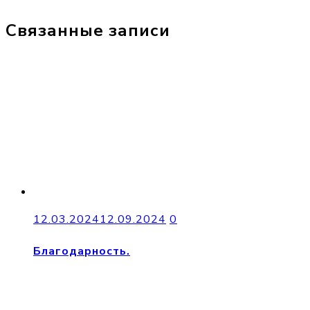
Связанные записи
12.03.2024
12.09.2024
0
Благодарность.