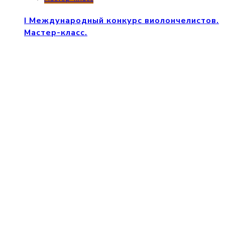
I Международный конкурс виолончелистов.
Мастер-класс.