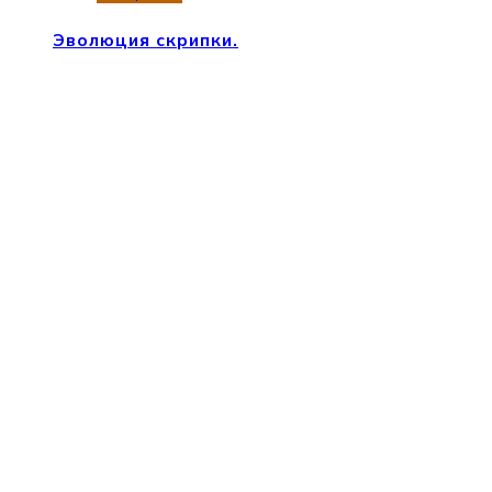
Эволюция скрипки.