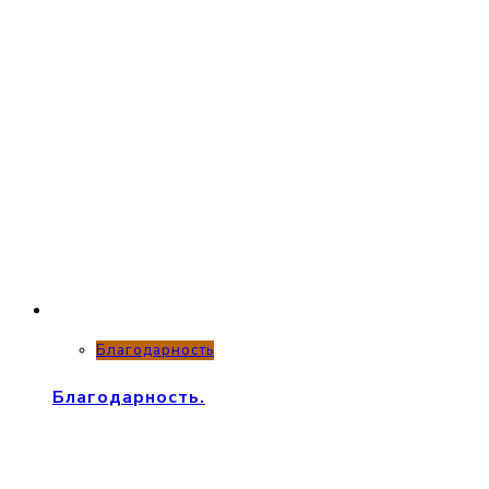
Благодарность
Благодарность.