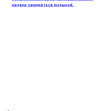
начали заниматься музыкой.