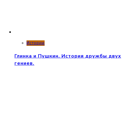
Истории
Глинка и Пушкин. История дружбы двух
гениев.