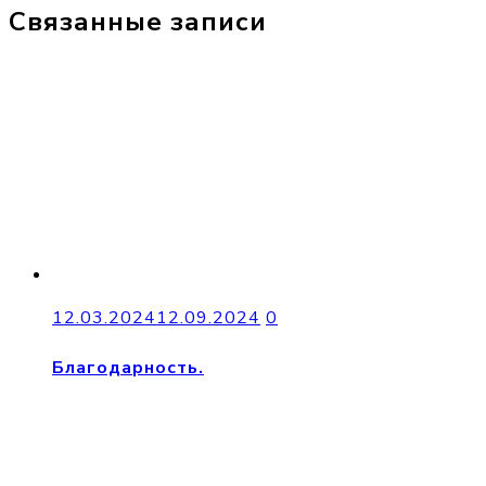
Связанные записи
12.03.2024
12.09.2024
0
Благодарность.