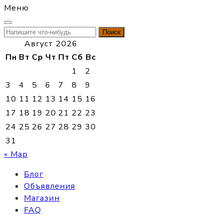
Меню
Найти:
Август 2026
Пн
Вт
Ср
Чт
Пт
Сб
Вс
1
2
3
4
5
6
7
8
9
10
11
12
13
14
15
16
17
18
19
20
21
22
23
24
25
26
27
28
29
30
31
« Мар
Блог
Объявления
Магазин
FAQ