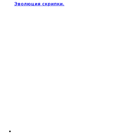
Эволюция скрипки.