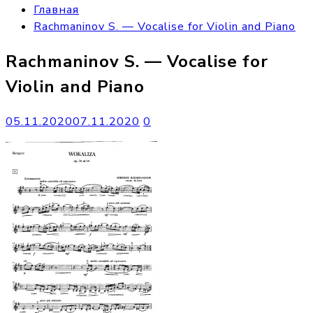
Главная
Rachmaninov S. — Vocalise for Violin and Piano
Rachmaninov S. — Vocalise for
Violin and Piano
05.11.2020
07.11.2020
0