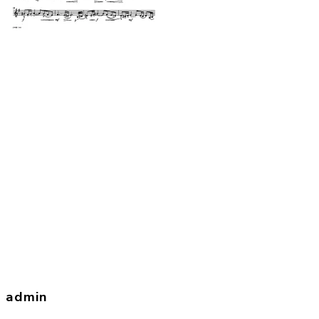
admin