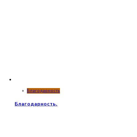
Благодарность
Благодарность.