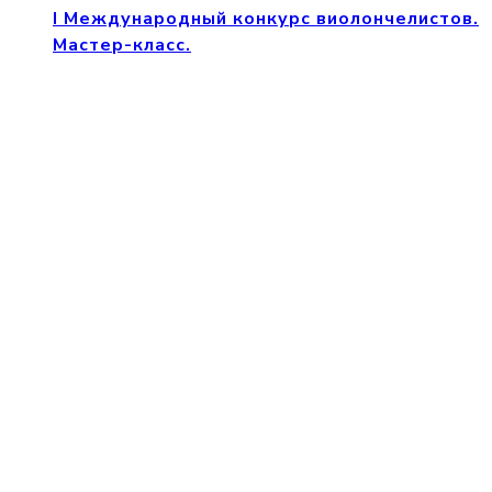
I Международный конкурс виолончелистов.
Мастер-класс.