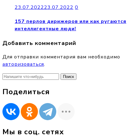
23.07.2022
23.07.2022
0
157 перлов дирижеров или как ругаются
интеллигентные люди!
Добавить комментарий
Для отправки комментария вам необходимо
авторизоваться
.
Найти:
Поделиться
Мы в соц. сетях