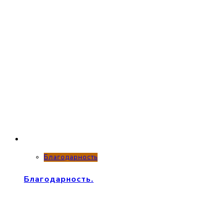
Благодарность
Благодарность.