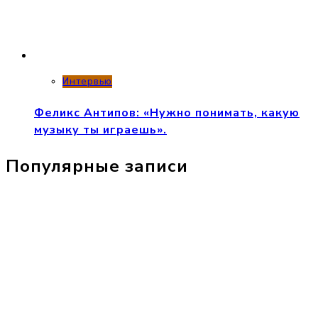
Интервью
Феликс Антипов: «Нужно понимать, какую
музыку ты играешь».
Популярные записи