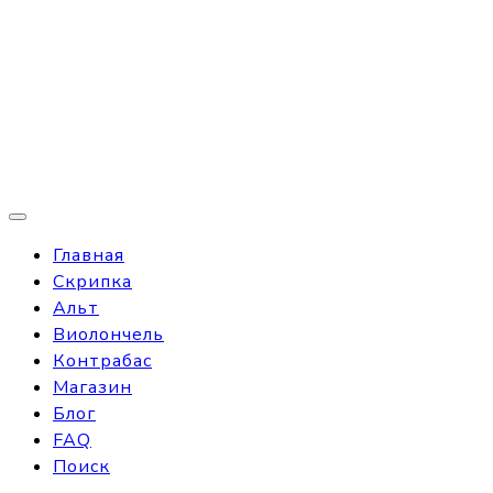
Главная
Скрипка
Альт
Виолончель
Контрабас
Магазин
Блог
FAQ
Поиск