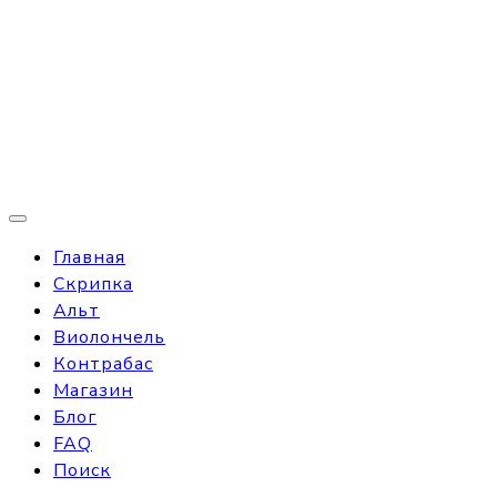
Главная
Скрипка
Альт
Виолончель
Контрабас
Магазин
Блог
FAQ
Поиск