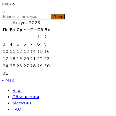
Меню
Найти:
Август 2026
Пн
Вт
Ср
Чт
Пт
Сб
Вс
1
2
3
4
5
6
7
8
9
10
11
12
13
14
15
16
17
18
19
20
21
22
23
24
25
26
27
28
29
30
31
« Мар
Блог
Объявления
Магазин
FAQ