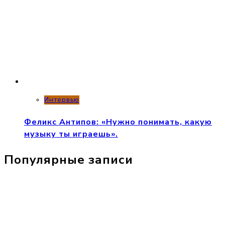
Интервью
Феликс Антипов: «Нужно понимать, какую
музыку ты играешь».
Популярные записи