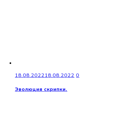
18.08.2022
18.08.2022
0
Эволюция скрипки.