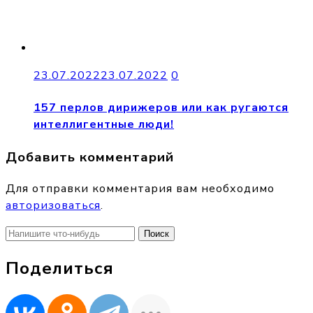
23.07.2022
23.07.2022
0
157 перлов дирижеров или как ругаются
интеллигентные люди!
Добавить комментарий
Для отправки комментария вам необходимо
авторизоваться
.
Найти:
Поделиться