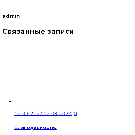
admin
Связанные записи
12.03.2024
12.09.2024
0
Благодарность.