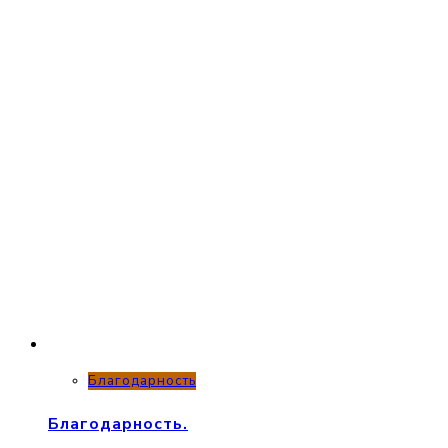
Благодарность
Благодарность.