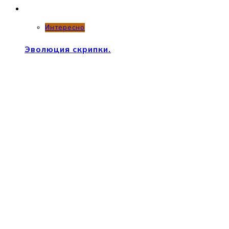
Интересно
Эволюция скрипки.