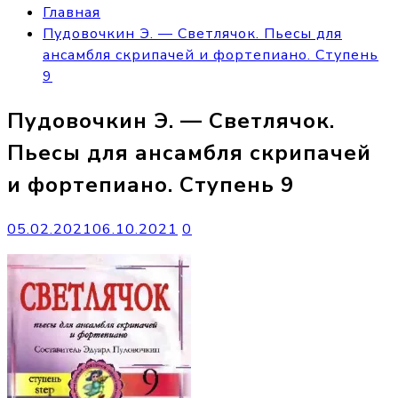
Главная
Пудовочкин Э. — Светлячок. Пьесы для
ансамбля скрипачей и фортепиано. Ступень
9
Пудовочкин Э. — Светлячок.
Пьесы для ансамбля скрипачей
и фортепиано. Ступень 9
05.02.2021
06.10.2021
0