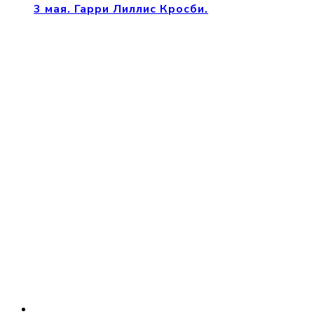
3 мая. Гарри Лиллис Кросби.