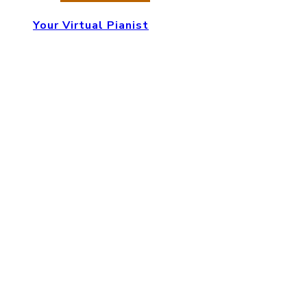
Your Virtual Pianist