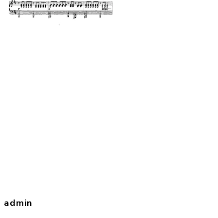
admin