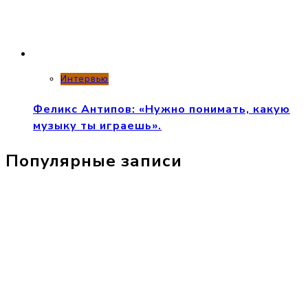
Интервью
Феликс Антипов: «Нужно понимать, какую
музыку ты играешь».
Популярные записи