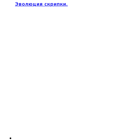
Эволюция скрипки.