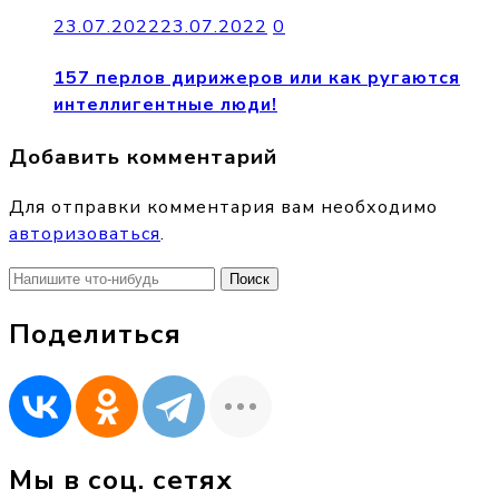
23.07.2022
23.07.2022
0
157 перлов дирижеров или как ругаются
интеллигентные люди!
Добавить комментарий
Для отправки комментария вам необходимо
авторизоваться
.
Найти:
Поделиться
Мы в соц. сетях