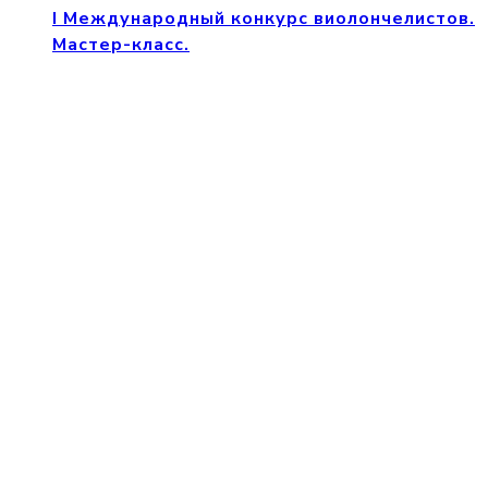
I Международный конкурс виолончелистов.
Мастер-класс.