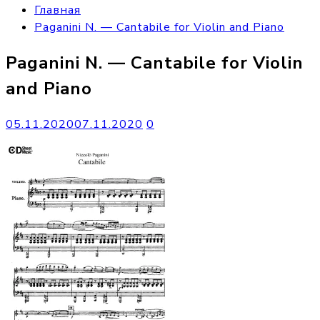
Главная
Paganini N. — Cantabile for Violin and Piano
Paganini N. — Cantabile for Violin
and Piano
05.11.2020
07.11.2020
0