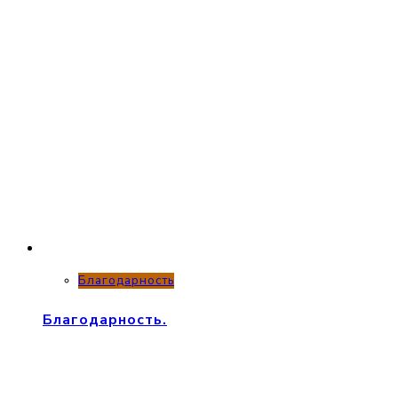
Благодарность
Благодарность.