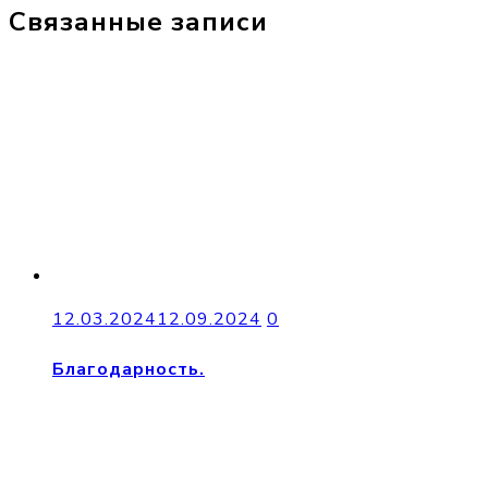
Связанные записи
12.03.2024
12.09.2024
0
Благодарность.