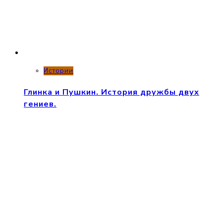
Истории
Глинка и Пушкин. История дружбы двух
гениев.