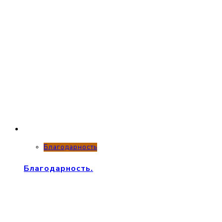
Благодарность
Благодарность.