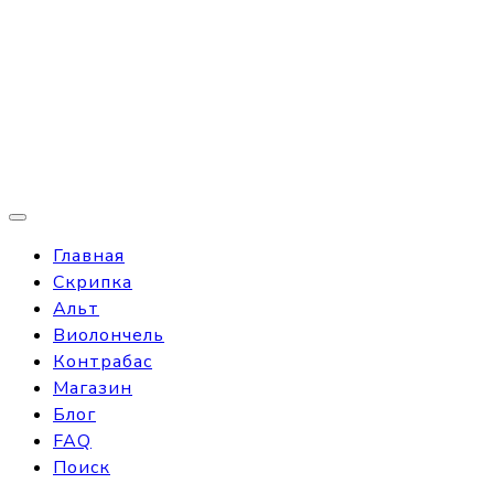
Главная
Скрипка
Альт
Виолончель
Контрабас
Магазин
Блог
FAQ
Поиск