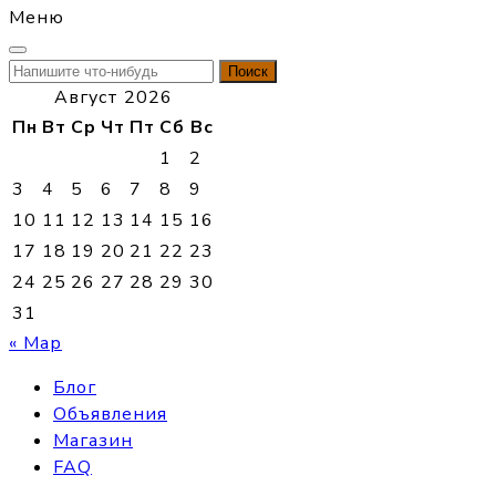
Меню
Найти:
Август 2026
Пн
Вт
Ср
Чт
Пт
Сб
Вс
1
2
3
4
5
6
7
8
9
10
11
12
13
14
15
16
17
18
19
20
21
22
23
24
25
26
27
28
29
30
31
« Мар
Блог
Объявления
Магазин
FAQ