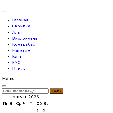
Главная
Скрипка
Альт
Виолончель
Контрабас
Магазин
Блог
FAQ
Поиск
Меню
Найти:
Август 2026
Пн
Вт
Ср
Чт
Пт
Сб
Вс
1
2