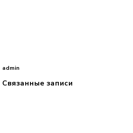
admin
Связанные записи