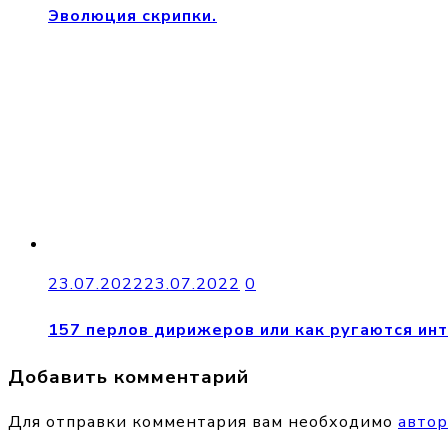
Эволюция скрипки.
23.07.2022
23.07.2022
0
157 перлов дирижеров или как ругаются ин
Добавить комментарий
Для отправки комментария вам необходимо
автор