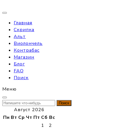
Главная
Скрипка
Альт
Виолончель
Контрабас
Магазин
Блог
FAQ
Поиск
Меню
Найти:
Август 2026
Пн
Вт
Ср
Чт
Пт
Сб
Вс
1
2