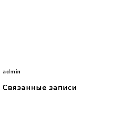
admin
Связанные записи