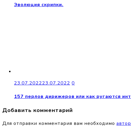
Эволюция скрипки.
23.07.2022
23.07.2022
0
157 перлов дирижеров или как ругаются ин
Добавить комментарий
Для отправки комментария вам необходимо
автор