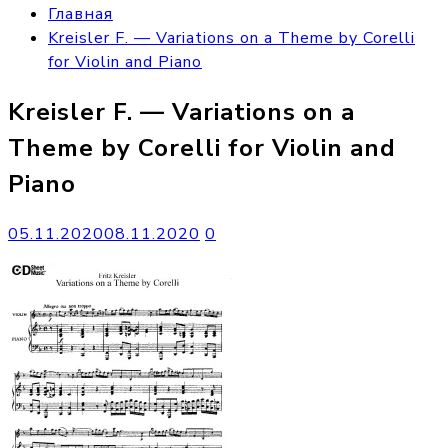
Главная
Kreisler F. — Variations on a Theme by Corelli
for Violin and Piano
Kreisler F. — Variations on a
Theme by Corelli for Violin and
Piano
05.11.2020
08.11.2020
0