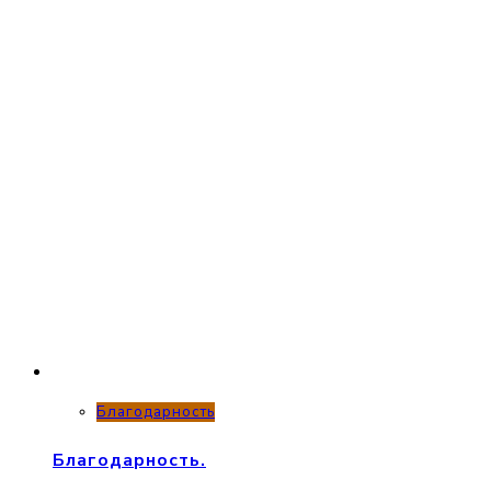
Благодарность
Благодарность.