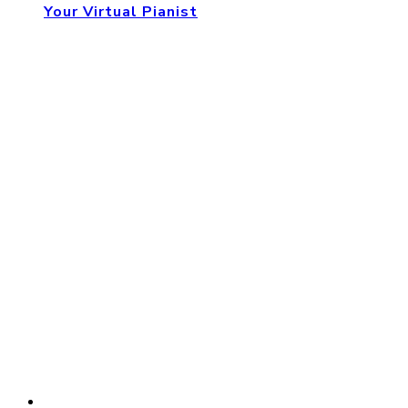
Your Virtual Pianist