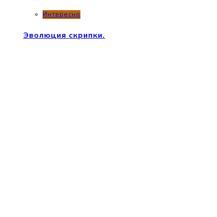
Интересно
Эволюция скрипки.