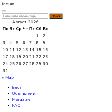
Меню
Найти:
Август 2026
Пн
Вт
Ср
Чт
Пт
Сб
Вс
1
2
3
4
5
6
7
8
9
10
11
12
13
14
15
16
17
18
19
20
21
22
23
24
25
26
27
28
29
30
31
« Мар
Блог
Объявления
Магазин
FAQ