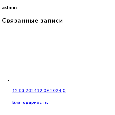
admin
Связанные записи
12.03.2024
12.09.2024
0
Благодарность.