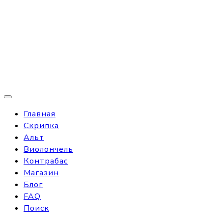
Главная
Скрипка
Альт
Виолончель
Контрабас
Магазин
Блог
FAQ
Поиск