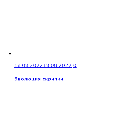
18.08.2022
18.08.2022
0
Эволюция скрипки.