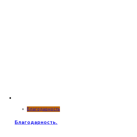
Благодарность
Благодарность.