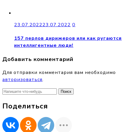
23.07.2022
23.07.2022
0
157 перлов дирижеров или как ругаются
интеллигентные люди!
Добавить комментарий
Для отправки комментария вам необходимо
авторизоваться
.
Найти:
Поделиться