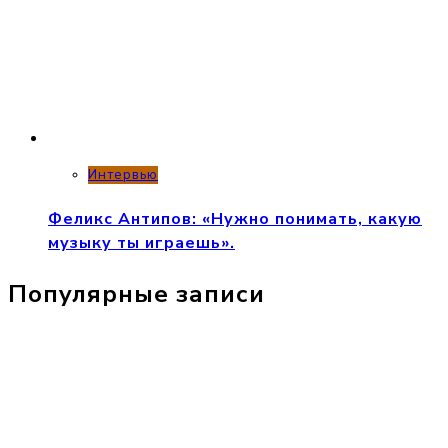
Интервью
Феликс Антипов: «Нужно понимать, какую
музыку ты играешь».
Популярные записи