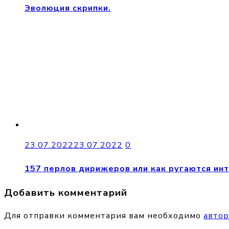
Эволюция скрипки.
23.07.2022
23.07.2022
0
157 перлов дирижеров или как ругаются ин
Добавить комментарий
Для отправки комментария вам необходимо
автор