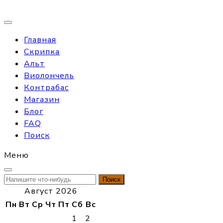
Главная
Скрипка
Альт
Виолончель
Контрабас
Магазин
Блог
FAQ
Поиск
Меню
Найти:
Август 2026
Пн
Вт
Ср
Чт
Пт
Сб
Вс
1
2