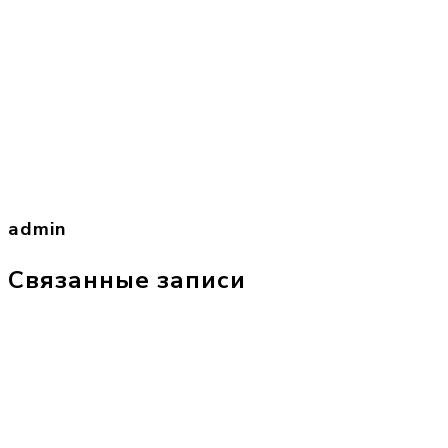
admin
Связанные записи