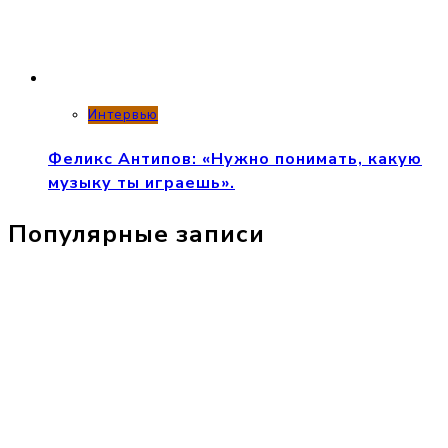
Интервью
Феликс Антипов: «Нужно понимать, какую
музыку ты играешь».
Популярные записи