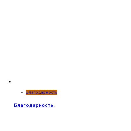
Благодарность
Благодарность.