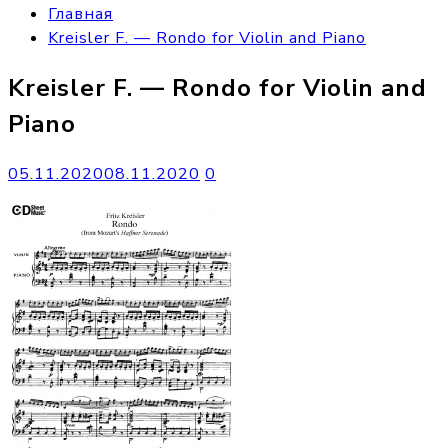
Главная
Kreisler F. — Rondo for Violin and Piano
Kreisler F. — Rondo for Violin and
Piano
05.11.2020
08.11.2020
0