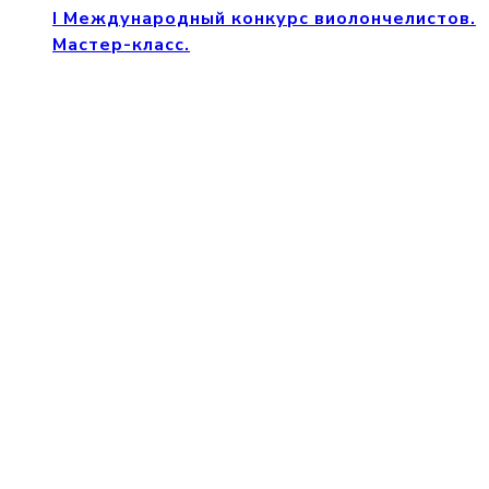
I Международный конкурс виолончелистов.
Мастер-класс.