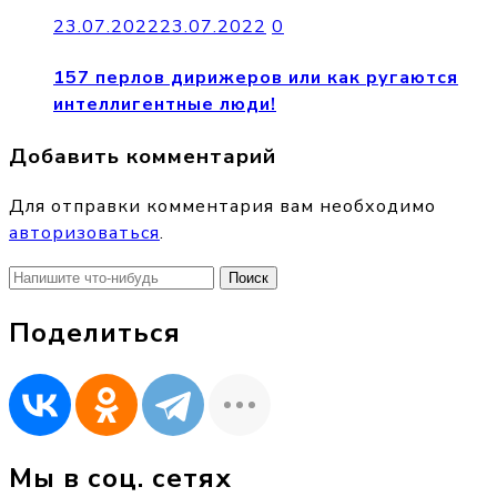
23.07.2022
23.07.2022
0
157 перлов дирижеров или как ругаются
интеллигентные люди!
Добавить комментарий
Для отправки комментария вам необходимо
авторизоваться
.
Найти:
Поделиться
Мы в соц. сетях