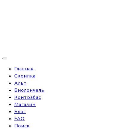
Главная
Скрипка
Альт
Виолончель
Контрабас
Магазин
Блог
FAQ
Поиск