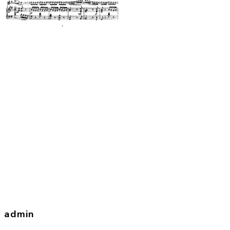
admin