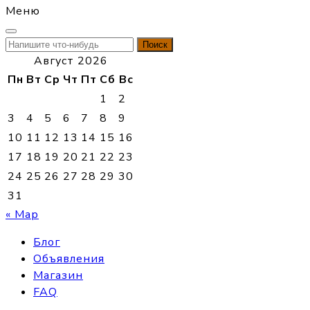
Меню
Найти:
Август 2026
Пн
Вт
Ср
Чт
Пт
Сб
Вс
1
2
3
4
5
6
7
8
9
10
11
12
13
14
15
16
17
18
19
20
21
22
23
24
25
26
27
28
29
30
31
« Мар
Блог
Объявления
Магазин
FAQ