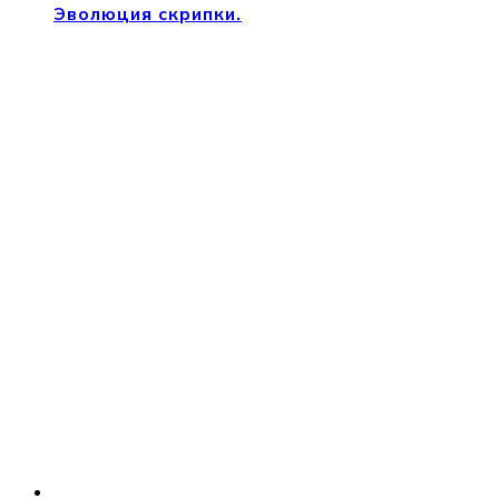
Эволюция скрипки.