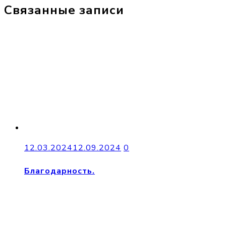
Связанные записи
12.03.2024
12.09.2024
0
Благодарность.