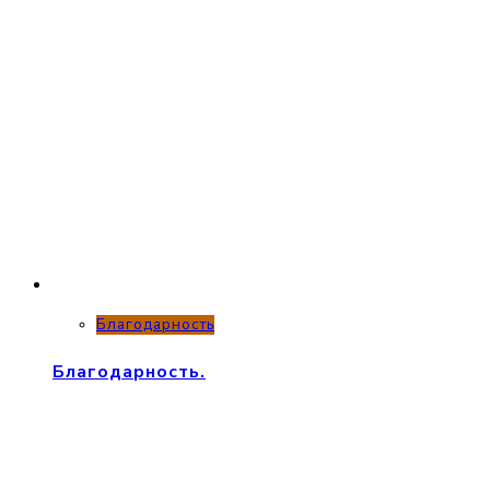
Благодарность
Благодарность.