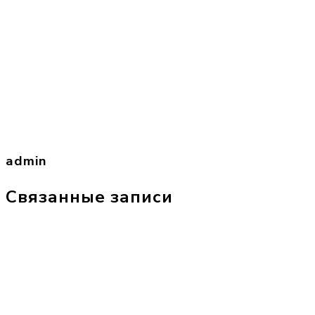
admin
Связанные записи