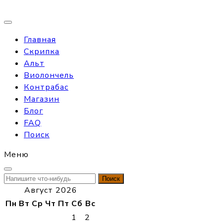
Главная
Скрипка
Альт
Виолончель
Контрабас
Магазин
Блог
FAQ
Поиск
Меню
Найти:
Август 2026
Пн
Вт
Ср
Чт
Пт
Сб
Вс
1
2