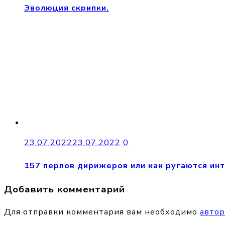
Эволюция скрипки.
23.07.2022
23.07.2022
0
157 перлов дирижеров или как ругаются ин
Добавить комментарий
Для отправки комментария вам необходимо
автор