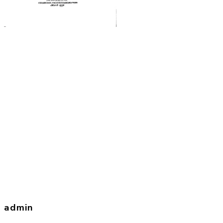
admin