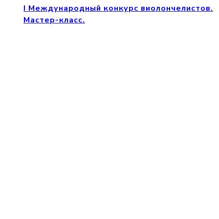
I Международный конкурс виолончелистов.
Мастер-класс.