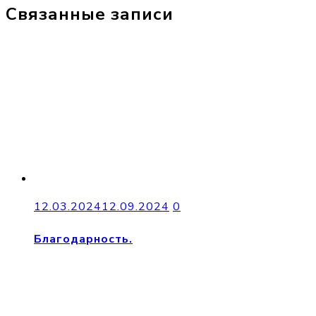
Связанные записи
12.03.2024
12.09.2024
0
Благодарность.