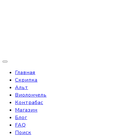
Главная
Скрипка
Альт
Виолончель
Контрабас
Магазин
Блог
FAQ
Поиск