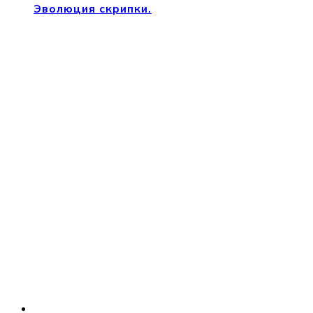
Эволюция скрипки.