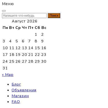
Меню
Найти:
Август 2026
Пн
Вт
Ср
Чт
Пт
Сб
Вс
1
2
3
4
5
6
7
8
9
10
11
12
13
14
15
16
17
18
19
20
21
22
23
24
25
26
27
28
29
30
31
« Мар
Блог
Объявления
Магазин
FAQ