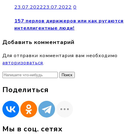
23.07.2022
23.07.2022
0
157 перлов дирижеров или как ругаются
интеллигентные люди!
Добавить комментарий
Для отправки комментария вам необходимо
авторизоваться
.
Найти:
Поделиться
Мы в соц. сетях