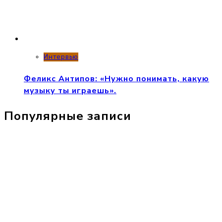
Интервью
Феликс Антипов: «Нужно понимать, какую
музыку ты играешь».
Популярные записи