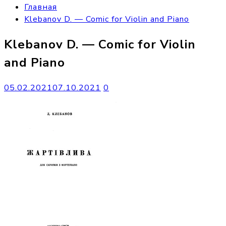
Главная
Klebanov D. — Comic for Violin and Piano
Klebanov D. — Comic for Violin
and Piano
05.02.2021
07.10.2021
0