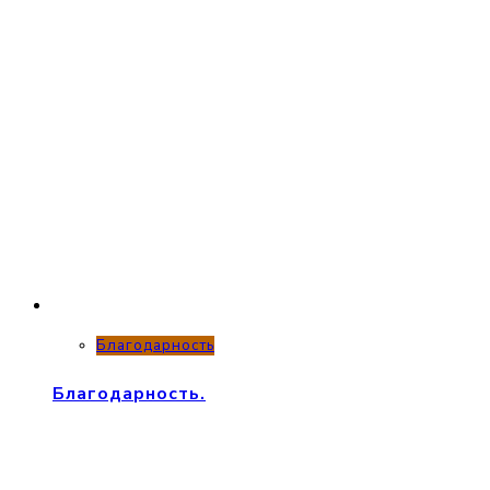
Благодарность
Благодарность.