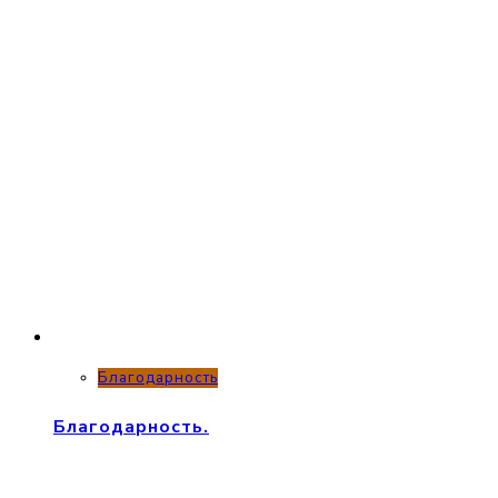
Благодарность
Благодарность.