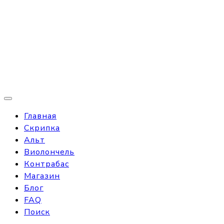
Главная
Скрипка
Альт
Виолончель
Контрабас
Магазин
Блог
FAQ
Поиск