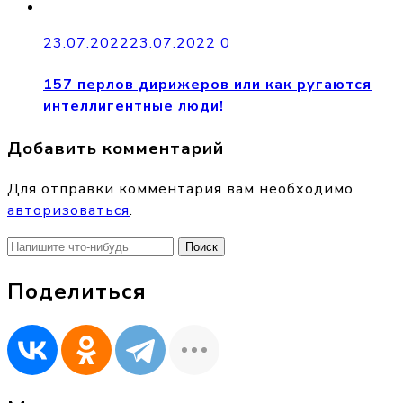
23.07.2022
23.07.2022
0
157 перлов дирижеров или как ругаются
интеллигентные люди!
Добавить комментарий
Для отправки комментария вам необходимо
авторизоваться
.
Найти:
Поделиться