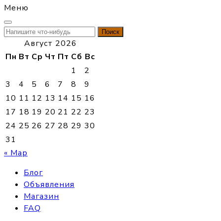
Меню
Найти:
Август 2026
Пн
Вт
Ср
Чт
Пт
Сб
Вс
1
2
3
4
5
6
7
8
9
10
11
12
13
14
15
16
17
18
19
20
21
22
23
24
25
26
27
28
29
30
31
« Мар
Блог
Объявления
Магазин
FAQ