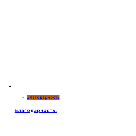
Благодарность
Благодарность.