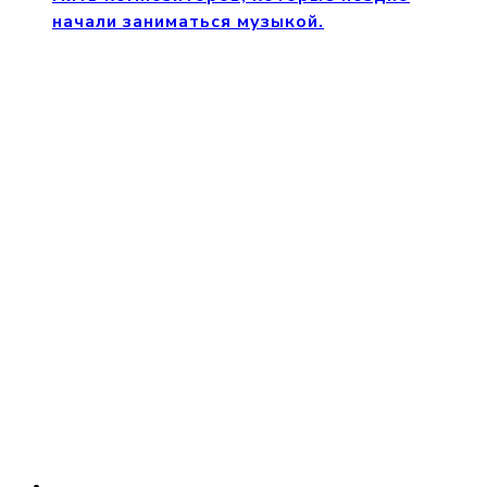
начали заниматься музыкой.