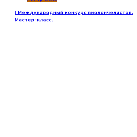
I Международный конкурс виолончелистов.
Мастер-класс.