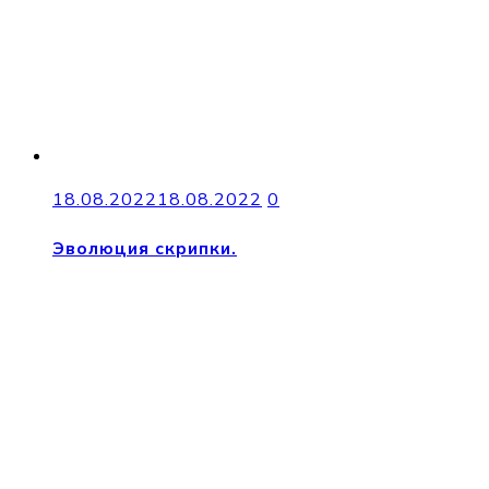
18.08.2022
18.08.2022
0
Эволюция скрипки.