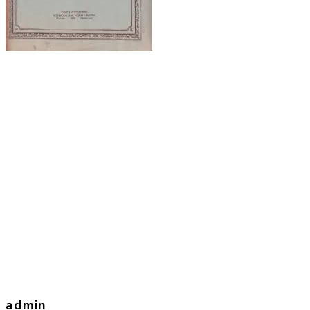
admin