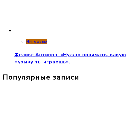
Интервью
Феликс Антипов: «Нужно понимать, какую
музыку ты играешь».
Популярные записи