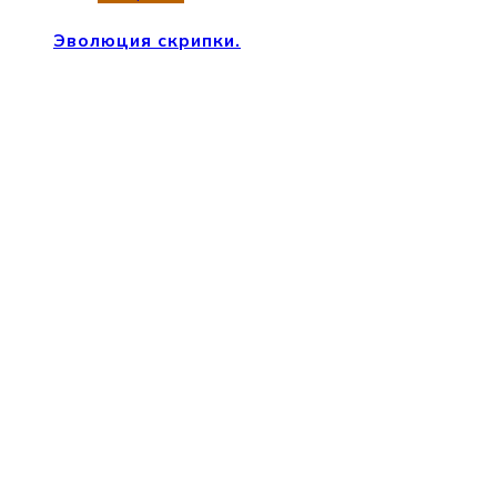
Эволюция скрипки.