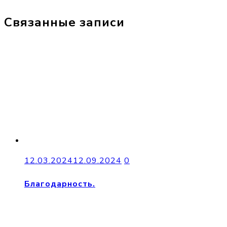
Связанные записи
12.03.2024
12.09.2024
0
Благодарность.