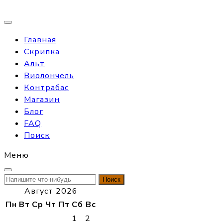
Главная
Скрипка
Альт
Виолончель
Контрабас
Магазин
Блог
FAQ
Поиск
Меню
Найти:
Август 2026
Пн
Вт
Ср
Чт
Пт
Сб
Вс
1
2