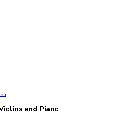
ano
Violins and Piano