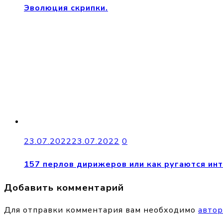
Эволюция скрипки.
23.07.2022
23.07.2022
0
157 перлов дирижеров или как ругаются ин
Добавить комментарий
Для отправки комментария вам необходимо
автор