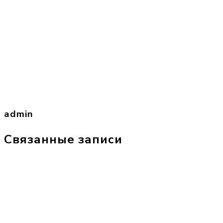
admin
Связанные записи