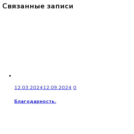
Связанные записи
12.03.2024
12.09.2024
0
Благодарность.