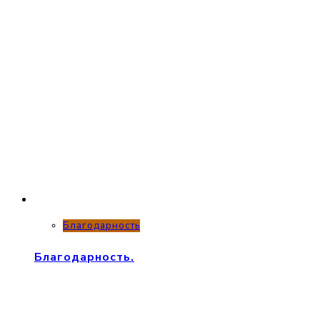
Благодарность
Благодарность.