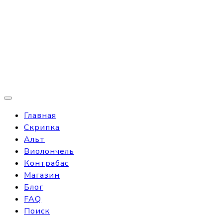
Главная
Скрипка
Альт
Виолончель
Контрабас
Магазин
Блог
FAQ
Поиск