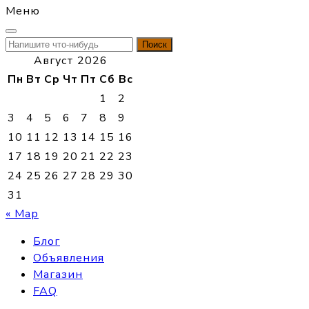
Меню
Найти:
Август 2026
Пн
Вт
Ср
Чт
Пт
Сб
Вс
1
2
3
4
5
6
7
8
9
10
11
12
13
14
15
16
17
18
19
20
21
22
23
24
25
26
27
28
29
30
31
« Мар
Блог
Объявления
Магазин
FAQ