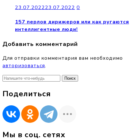
23.07.2022
23.07.2022
0
157 перлов дирижеров или как ругаются
интеллигентные люди!
Добавить комментарий
Для отправки комментария вам необходимо
авторизоваться
.
Найти:
Поделиться
Мы в соц. сетях