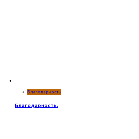
Благодарность
Благодарность.