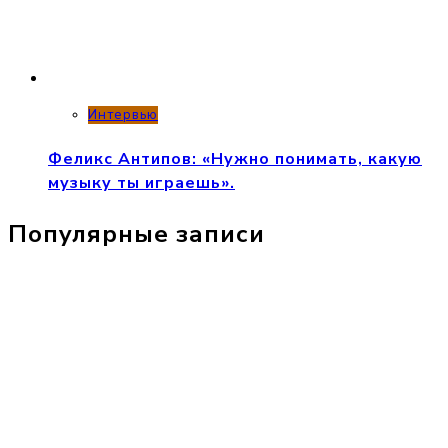
Интервью
Феликс Антипов: «Нужно понимать, какую
музыку ты играешь».
Популярные записи