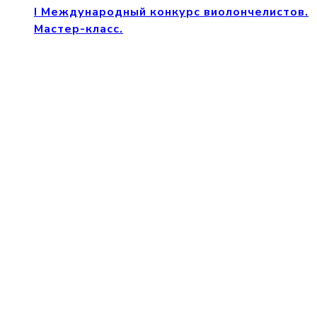
I Международный конкурс виолончелистов.
Мастер-класс.