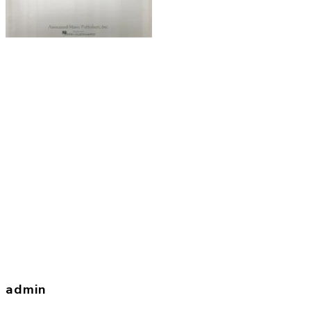
admin