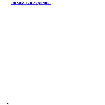
Эволюция скрипки.