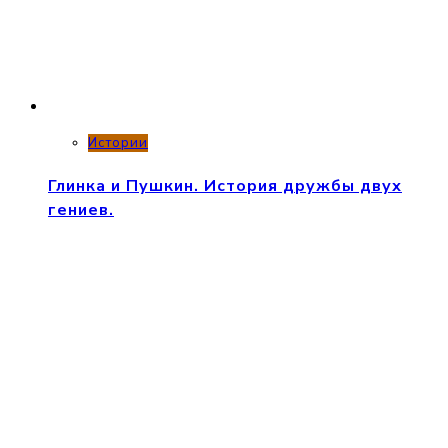
Истории
Глинка и Пушкин. История дружбы двух
гениев.