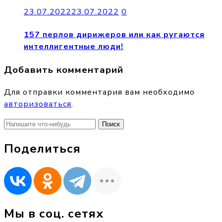
23.07.2022
23.07.2022
0
157 перлов дирижеров или как ругаются
интеллигентные люди!
Добавить комментарий
Для отправки комментария вам необходимо
авторизоваться
.
Найти:
Поделиться
Мы в соц. сетях