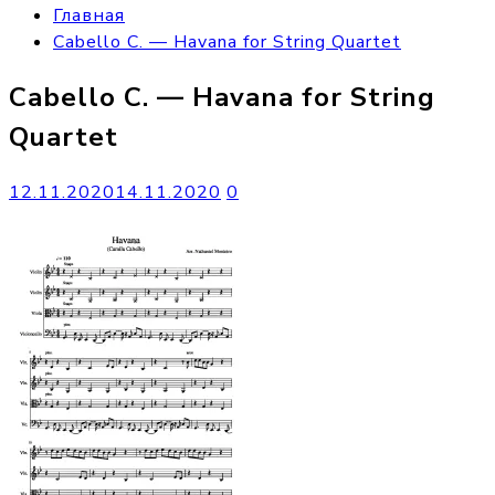
Главная
Cabello C. — Havana for String Quartet
Cabello C. — Havana for String
Quartet
12.11.2020
14.11.2020
0