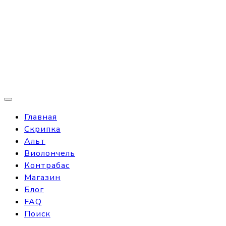
Главная
Скрипка
Альт
Виолончель
Контрабас
Магазин
Блог
FAQ
Поиск