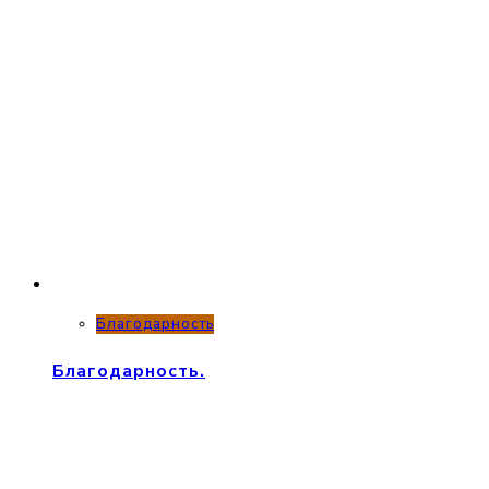
Благодарность
Благодарность.