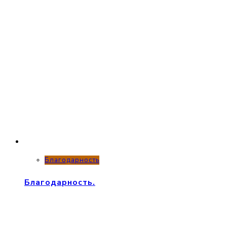
Благодарность
Благодарность.