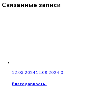
Связанные записи
12.03.2024
12.09.2024
0
Благодарность.