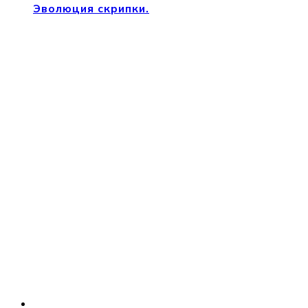
Эволюция скрипки.