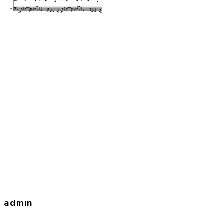
admin