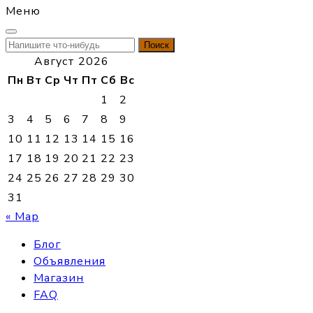
Меню
Найти:
Август 2026
Пн
Вт
Ср
Чт
Пт
Сб
Вс
1
2
3
4
5
6
7
8
9
10
11
12
13
14
15
16
17
18
19
20
21
22
23
24
25
26
27
28
29
30
31
« Мар
Блог
Объявления
Магазин
FAQ