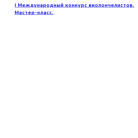
I Международный конкурс виолончелистов.
Мастер-класс.