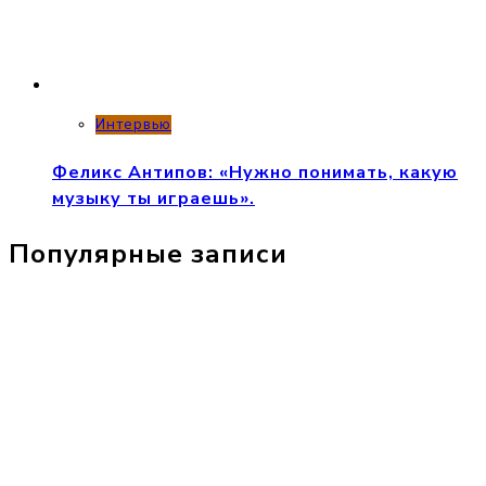
Интервью
Феликс Антипов: «Нужно понимать, какую
музыку ты играешь».
Популярные записи