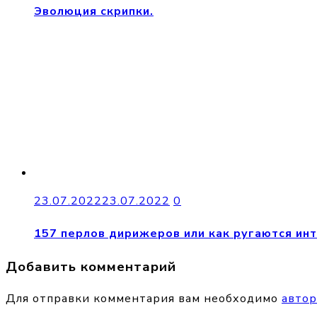
Эволюция скрипки.
23.07.2022
23.07.2022
0
157 перлов дирижеров или как ругаются ин
Добавить комментарий
Для отправки комментария вам необходимо
автор