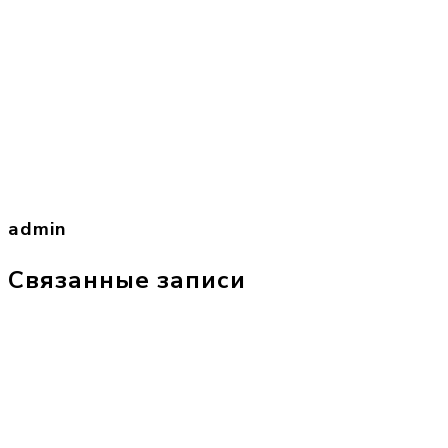
admin
Связанные записи