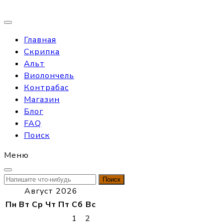
Главная
Скрипка
Альт
Виолончель
Контрабас
Магазин
Блог
FAQ
Поиск
Меню
Найти:
Август 2026
Пн
Вт
Ср
Чт
Пт
Сб
Вс
1
2