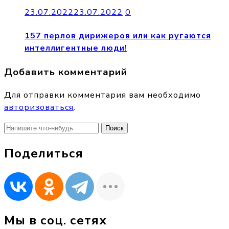
23.07.2022
23.07.2022
0
157 перлов дирижеров или как ругаются
интеллигентные люди!
Добавить комментарий
Для отправки комментария вам необходимо
авторизоваться
.
Найти:
Поделиться
Мы в соц. сетях