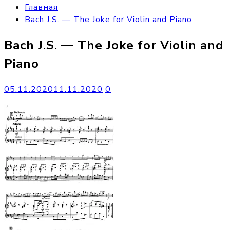
Главная
Bach J.S. — The Joke for Violin and Piano
Bach J.S. — The Joke for Violin and
Piano
05.11.2020
11.11.2020
0