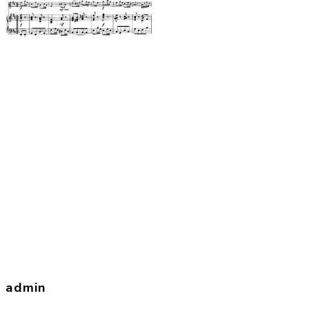
admin