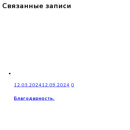
Связанные записи
12.03.2024
12.09.2024
0
Благодарность.