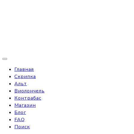
Главная
Скрипка
Альт
Виолончель
Контрабас
Магазин
Блог
FAQ
Поиск