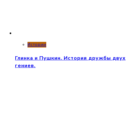
Истории
Глинка и Пушкин. История дружбы двух
гениев.