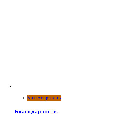
Благодарность
Благодарность.