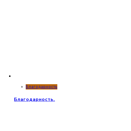
Благодарность
Благодарность.