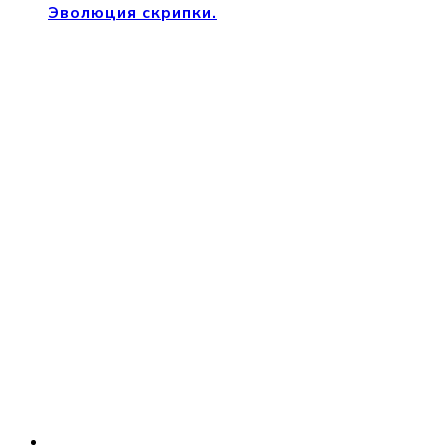
Эволюция скрипки.