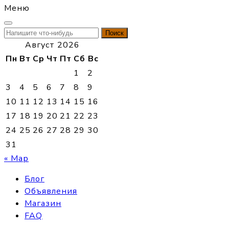
Меню
Найти:
Август 2026
Пн
Вт
Ср
Чт
Пт
Сб
Вс
1
2
3
4
5
6
7
8
9
10
11
12
13
14
15
16
17
18
19
20
21
22
23
24
25
26
27
28
29
30
31
« Мар
Блог
Объявления
Магазин
FAQ