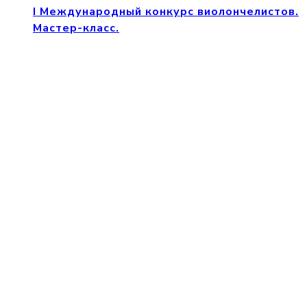
I Международный конкурс виолончелистов.
Мастер-класс.