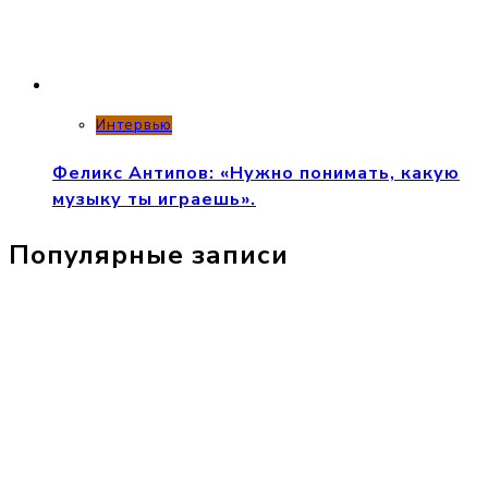
Интервью
Феликс Антипов: «Нужно понимать, какую
музыку ты играешь».
Популярные записи