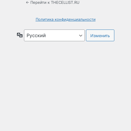
← Перейти к THECELLIST.RU
Политика конфиденциальности
Язык