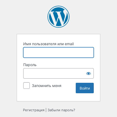
Войти
Имя пользователя или email
Пароль
Запомнить меня
Регистрация
|
Забыли пароль?