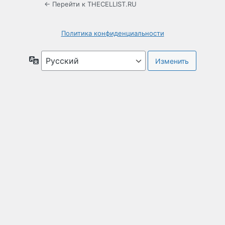
← Перейти к THECELLIST.RU
Политика конфиденциальности
Язык