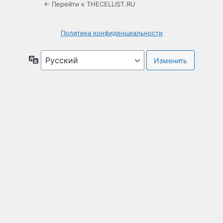
← Перейти к THECELLIST.RU
Политика конфиденциальности
Язык