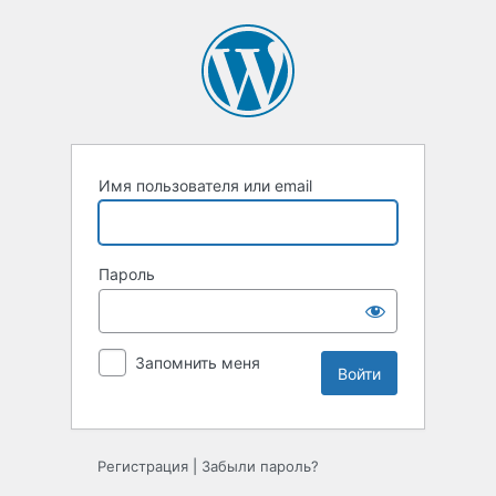
Войти
Имя пользователя или email
Пароль
Запомнить меня
Регистрация
|
Забыли пароль?