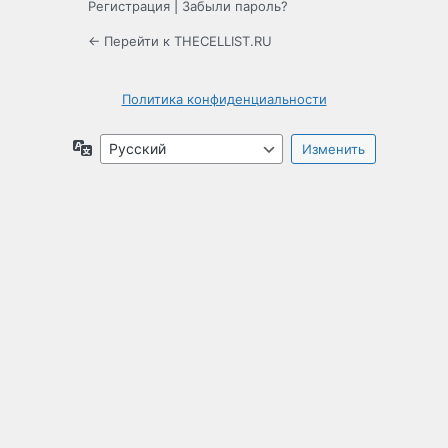
Регистрация
|
Забыли пароль?
← Перейти к THECELLIST.RU
Политика конфиденциальности
Язык