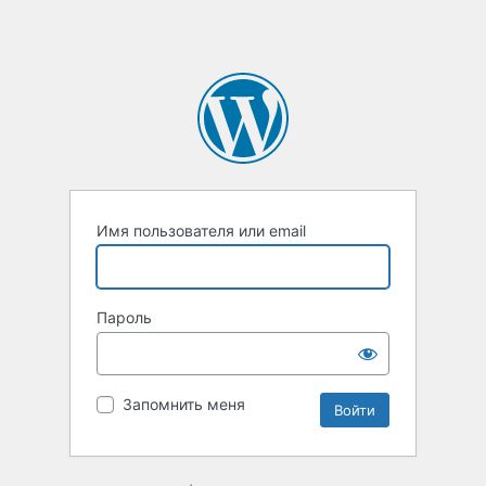
Имя пользователя или email
Пароль
Запомнить меня