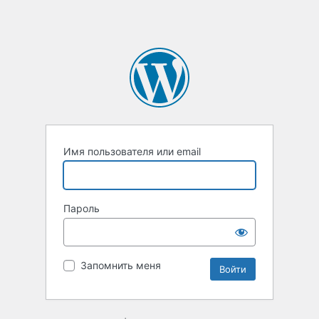
Имя пользователя или email
Пароль
Запомнить меня