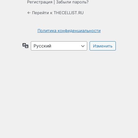
Регистрация
|
Забыли пароль?
← Перейти к THECELLIST.RU
Политика конфиденциальности
Язык