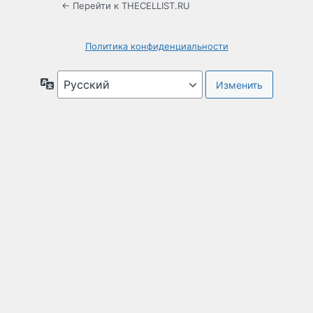
← Перейти к THECELLIST.RU
Политика конфиденциальности
Язык