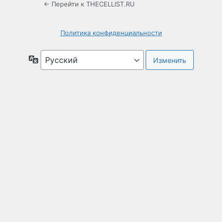
← Перейти к THECELLIST.RU
Политика конфиденциальности
Язык