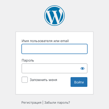
Войти
Имя пользователя или email
Пароль
Запомнить меня
Регистрация
|
Забыли пароль?