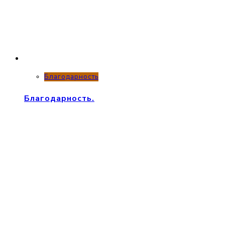
Благодарность
Благодарность.