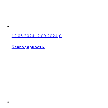
12.03.2024
12.09.2024
0
Благодарность.