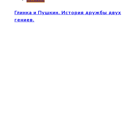
Глинка и Пушкин. История дружбы двух
гениев.