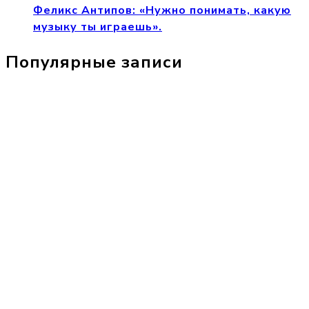
Феликс Антипов: «Нужно понимать, какую
музыку ты играешь».
Популярные записи