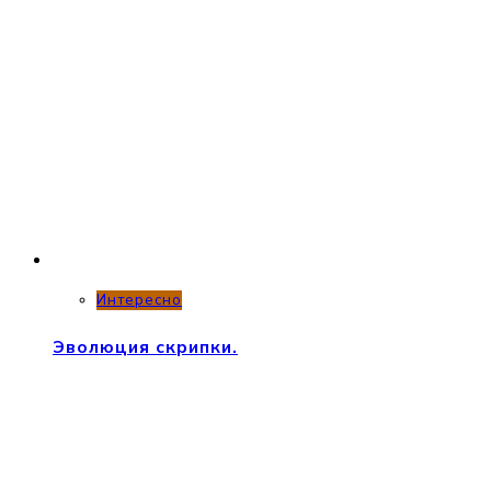
Интересно
Эволюция скрипки.