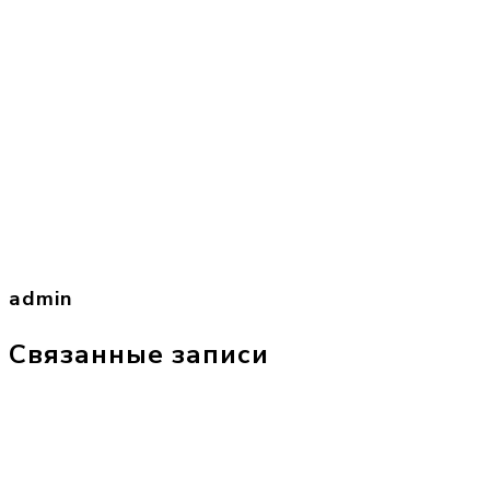
admin
Связанные записи