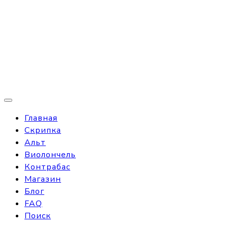
Главная
Скрипка
Альт
Виолончель
Контрабас
Магазин
Блог
FAQ
Поиск