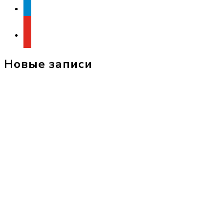
youtube
Новые записи