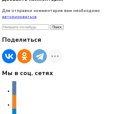
Для отправки комментария вам необходимо
авторизоваться
.
Найти:
Поделиться
Мы в соц. сетях
vkontakte
odnoklassniki
telegram