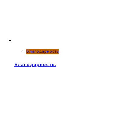
Благодарность
Благодарность.