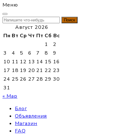
Меню
Найти:
Август 2026
Пн
Вт
Ср
Чт
Пт
Сб
Вс
1
2
3
4
5
6
7
8
9
10
11
12
13
14
15
16
17
18
19
20
21
22
23
24
25
26
27
28
29
30
31
« Мар
Блог
Объявления
Магазин
FAQ